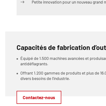
Petite innovation pour un nouveau grand
Capacités de fabrication d’out
Équipé de 1.500 machines avancées et produisant
antidéflagrants.
Offrant 1.200 gammes de produits et plus de 16.
divers besoins de l'industrie.
Contactez-nous