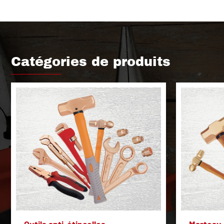
Catégories de produits