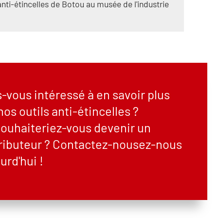
anti-étincelles de Botou au musée de l'industrie
-vous intéressé à en savoir plus
nos outils anti-étincelles ?
ouhaiteriez-vous devenir un
tributeur ? Contactez-nousez-nous
urd'hui !