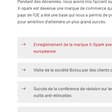
Pendant des décennies, nous avons mis l'accent sur
X-spark est devenue une marque de commerce qui 
pays de l'UE a été une base qui nous a permis de 
pour ambition d'atteindre un plus grand succès.
Enregistrement de la marque X-Spark avec
européenne
Visite de la société Botou par des clients 
Succès de la conférence de révision sur l
outils anti-étincelles