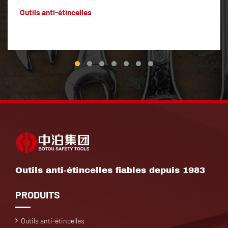
Outils anti-étincelles
Outils anti-étincelles fiables depuis 1983
PRODUITS
Outils anti-étincelles