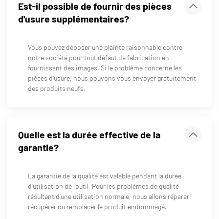
Est-il possible de fournir des pièces
d'usure supplémentaires?
Vous pouvez déposer une plainte raisonnable contre
notre société pour tout défaut de fabrication en
fournissant des images. Si le problème concerne les
pièces d'usure, nous pouvons vous envoyer gratuitement
des produits neufs.
Quelle est la durée effective de la
garantie?
La garantie de la qualité est valable pendant la durée
d'utilisation de l'outil. Pour les problèmes de qualité
résultant d'une utilisation normale, nous allons réparer,
récupérer ou remplacer le produit endommagé.