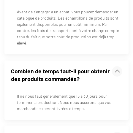
Avant de s'engager à un achat, vous pouvez demander un
catalogue de produits. Les échantillons de produits sont
également disponibles pour un coût minimum. Par
contre, les frais de transport sont à votre charge compte
tenu du fait que notre coût de production est déjà trop
élevé.
Combien de temps faut-il pour obtenir
des produits commandés?
Il ne nous faut généralement que 15 à 30 jours pour
terminer la production. Nous nous assurons que vos
marchandises seront livrées à temps.