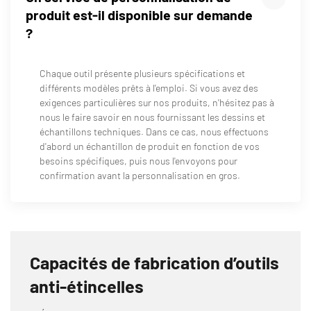
produit est-il disponible sur demande
?
Chaque outil présente plusieurs spécifications et
différents modèles prêts à l'emploi. Si vous avez des
exigences particulières sur nos produits, n'hésitez pas à
nous le faire savoir en nous fournissant les dessins et
échantillons techniques. Dans ce cas, nous effectuons
d'abord un échantillon de produit en fonction de vos
besoins spécifiques, puis nous l'envoyons pour
confirmation avant la personnalisation en gros.
Capacités de fabrication d’outils
anti-étincelles