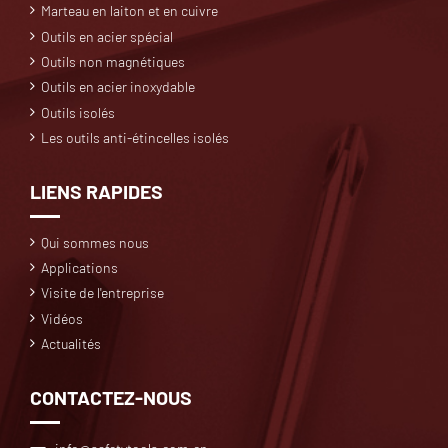
Marteau en laiton et en cuivre
Outils en acier spécial
Outils non magnétiques
Outils en acier inoxydable
Outils isolés
Les outils anti-étincelles isolés
LIENS RAPIDES
Qui sommes nous
Applications
Visite de l'entreprise
Vidéos
Actualités
CONTACTEZ-NOUS