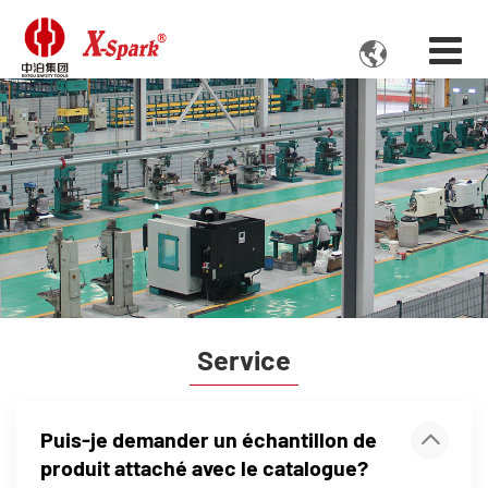

Service
Puis-je demander un échantillon de
produit attaché avec le catalogue?