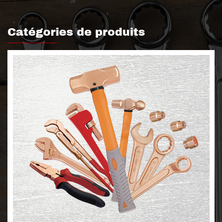
Catégories de produits