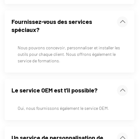
Fournissez-vous des services
spéciaux?
Nous pouvons concevoir, personnaliser et installer les
outils pour chaque client. Nous offrons également le
service de formations.
Le service OEM est t'il possible?
Oui, nous fournissons également le service OEM.
Un service de personnalisation de