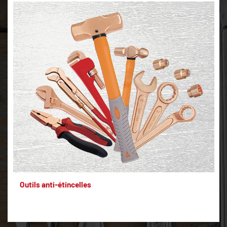
Outils anti-étincelles