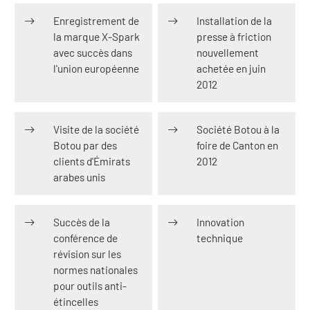
Enregistrement de
Installation de la
la marque X-Spark
presse à friction
avec succès dans
nouvellement
l'union européenne
achetée en juin
2012
Visite de la société
Société Botou à la
Botou par des
foire de Canton en
clients d'Émirats
2012
arabes unis
Succès de la
Innovation
conférence de
technique
révision sur les
normes nationales
pour outils anti-
étincelles