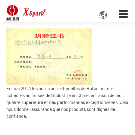

En mai 2012, les outils anti-étincelles de Botou ont été
collectés au musée de l'industrie en Chine, en raison de leur
qualité supérieure et des performances exceptionnelles. Cela
nous donne l'assurance que nos produits sont dignes de
confiance.