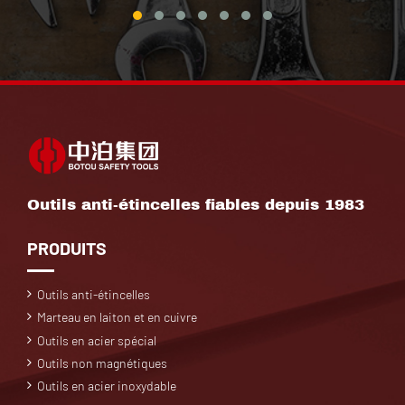
Outils anti-étincelles fiables depuis 1983
PRODUITS
Outils anti-étincelles
Marteau en laiton et en cuivre
Outils en acier spécial
Outils non magnétiques
Outils en acier inoxydable