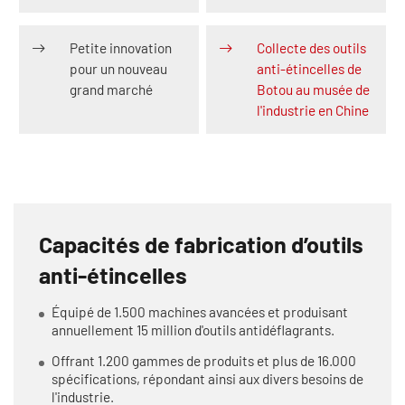
Petite innovation
Collecte des outils
pour un nouveau
anti-étincelles de
grand marché
Botou au musée de
l'industrie en Chine
Capacités de fabrication d’outils
anti-étincelles
Équipé de 1.500 machines avancées et produisant
annuellement 15 million d'outils antidéflagrants.
Offrant 1.200 gammes de produits et plus de 16.000
spécifications, répondant ainsi aux divers besoins de
l'industrie.