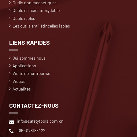
Outils non magnétiques
Outils en acier inoxydable
Outils isolés
Les outils anti-étincelles isolés
LIENS RAPIDES
Qui sommes nous
Applications
Visite de l'entreprise
Vidéos
Actualités
CONTACTEZ-NOUS
info@safetytools.com.cn
+86-3178186422