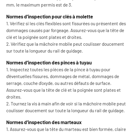
mm, le maximum permis est de 3.
Normes d'inspection pour clés à molette
1. Vérifiez si les clés flexibles sont fissurées ou présentent des
dommages causés par forgeage. Assurez-vous que la tête de
clé et la poignée sont plates et droites.
2. Vérifiez que la mâchoire mobile peut coulisser doucement
sur toute la longueur du rail de guidage.
Normes d'inspection des pinces à tuyau
1. Inspectez toutes les pièces de la pince à tuyau pour
d'éventuelles fissures, dommages de métal, dommages de
serrage, couche d'oxyde, ou autres défauts de surface.
Assurez-vous que la tête de clé et la poignée sont plates et
droites.
2. Tournez la vis à main afin de voir si la mâchoire mobile peut
coulisser doucement sur toute la longueur du rail de guidage.
Normes d'inspection des marteaux
1. Assurez-vous que la tête du marteau est bien formée, claire