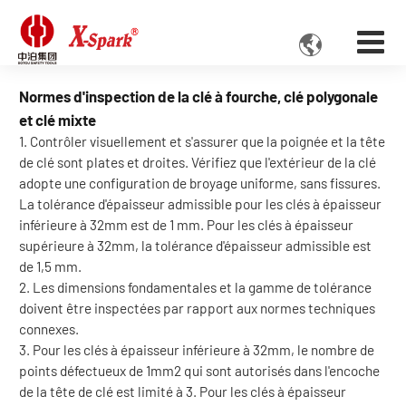

Normes d'inspection de la clé à fourche, clé polygonale
et clé mixte
1. Contrôler visuellement et s'assurer que la poignée et la tête
de clé sont plates et droites. Vérifiez que l'extérieur de la clé
adopte une configuration de broyage uniforme, sans fissures.
La tolérance d'épaisseur admissible pour les clés à épaisseur
inférieure à 32mm est de 1 mm. Pour les clés à épaisseur
supérieure à 32mm, la tolérance d'épaisseur admissible est
de 1,5 mm.
2. Les dimensions fondamentales et la gamme de tolérance
doivent être inspectées par rapport aux normes techniques
connexes.
3. Pour les clés à épaisseur inférieure à 32mm, le nombre de
points défectueux de 1mm2 qui sont autorisés dans l'encoche
de la tête de clé est limité à 3. Pour les clés à épaisseur