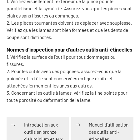
1. Vérifiez visuellement l'extérieur de la pince pour le
parallélisme et la symétrie. Assurez-vous que les pinces sont
claires sans fissures ou dommages.
2. Les pièces tournantes doivent se déplacer avec souplesse.
Vérifiez que les lames sont bien formées et que les dents de
coupe sont distinctes.
Normes d'inspection pour d'autres outils anti-étincelles
1. Vérifiez la surface de l'outil pour tous dommages ou
fissures.
2. Pour les outils avec des poignées, assurez-vous que la
poignée et la tête sont conservées en ligne droite et
attachées fermement les unes aux autres.
3. Concernant les outils à lames, vérifiez la fine pointe pour
toute porosité ou déformation de la lame.
Introduction aux
Manuel d'utilisation
outils en bronze
des outils anti-
d'aluminium et aux
étincelles