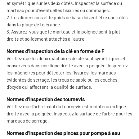
et symétrique sur les deux côtés. Inspectez la surface du
marteau pour d'éventuelles fissures ou dommages.
2. Les dimensions et le poids de base doivent être contrôlés
dans la plage de tolérance.
3. Assurez-vous que le marteau et la poignée sont à plat,
droits et solidement attachés à l'autre.
Normes d'inspection de la clé en forme de F
Vérifiez que les deux mâchoires de clé sont symétriques et
conservées dans une ligne droite avec la poignée. Inspectez
les mâchoires pour détecter les fissures, les marques
évidentes de serrage, les trous de sable ou les couches
d'oxyde qui affectent la qualité de surface.
Normes d'inspection des tournevis
Vérifiez que l'arbre axial du tournevis est maintenu en ligne
droite avec la poignée. Inspectez la surface de l'arbre pour les
marques de serrage.
Normes d'inspection des pinces pour pompe à eau