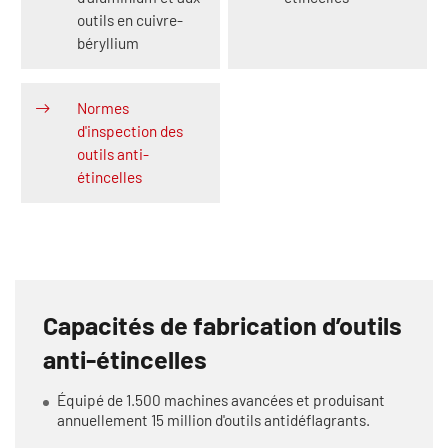
outils en cuivre-
béryllium
Normes
d'inspection des
outils anti-
étincelles
Capacités de fabrication d’outils
anti-étincelles
Équipé de 1.500 machines avancées et produisant
annuellement 15 million d'outils antidéflagrants.