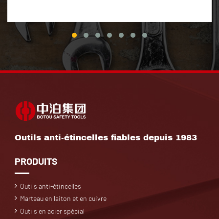
Outils anti-étincelles fiables depuis 1983
PRODUITS
Outils anti-étincelles
Marteau en laiton et en cuivre
Outils en acier spécial