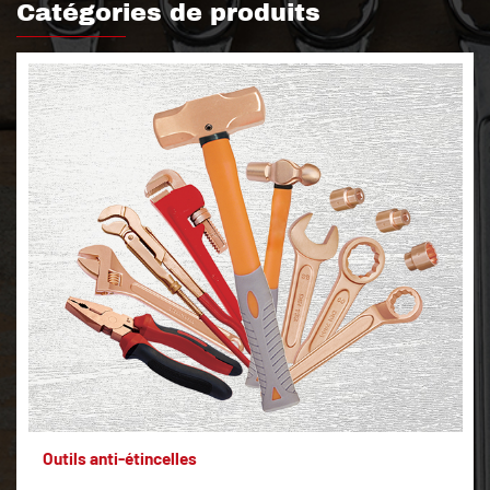
Catégories de produits
Outils anti-étincelles