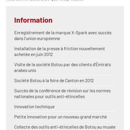
Information
Enregistrement de la marque X-Spark avec succès
dans l'union européenne
Installation de la presse à friction nouvellement
achetée en juin 2012
Visite de la société Botou par des clients d'Émirats
arabes unis
Société Botou à la foire de Canton en 2012
Succès de la conférence de révision sur les normes
nationales pour outils anti-étincelles
Innovation technique
Petite innovation pour un nouveau grand marché
Collecte des outils anti-étincelles de Botou au musée