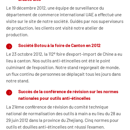
Le 19 décembre 2012, une équipe de surveillance du
département de commerce international UAE a effectué une
visite sur le site de notre société. Guidés par nos superviseurs
de production, les clients ont visité notre atelier de
production.
Société Botou à la foire de Canton en 2012
e
Le 23 octobre 2012, la 112
foire d'export-import de Chine a eu
lieu à canton. Nos outils anti-étincelles ont été le point
culminant de l'exposition. Notre stand regorgeait de monde,
un flux continu de personnes se déplaçait tous les jours dans
notre stand.
Succès de la conférence de révision sur les normes
nationales pour outils anti-étincelles
La 21ème conférence de révision du comité technique
national de normalisation des outils à main a eu lieu du 28 au
29 juin 2012 dans la province du Zhejiang. Cinq normes pour
outils et douilles anti-étincelles ont réussi l'examen.