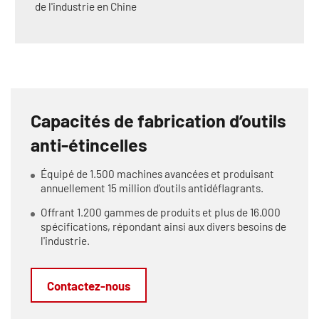
de l'industrie en Chine
Capacités de fabrication d’outils
anti-étincelles
Équipé de 1.500 machines avancées et produisant
annuellement 15 million d'outils antidéflagrants.
Offrant 1.200 gammes de produits et plus de 16.000
spécifications, répondant ainsi aux divers besoins de
l'industrie.
Contactez-nous