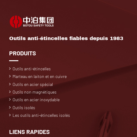
Outils anti-étincelles fiables depuis 1983
PRODUITS
Outils anti-étincelles
Marteau en laiton et en cuivre
Outils en acier spécial
Outils non magnétiques
Outils en acier inoxydable
Outils isolés
Les outils anti-étincelles isolés
LIENS RAPIDES