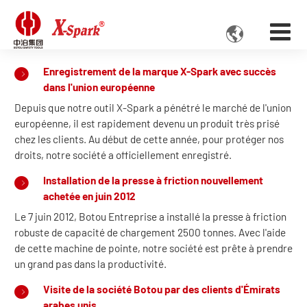

Enregistrement de la marque X-Spark avec succès
dans l'union européenne
Depuis que notre outil X-Spark a pénétré le marché de l'union
européenne, il est rapidement devenu un produit très prisé
chez les clients. Au début de cette année, pour protéger nos
droits, notre société a officiellement enregistré.
Installation de la presse à friction nouvellement
achetée en juin 2012
Le 7 juin 2012, Botou Entreprise a installé la presse à friction
robuste de capacité de chargement 2500 tonnes. Avec l'aide
de cette machine de pointe, notre société est prête à prendre
un grand pas dans la productivité.
Visite de la société Botou par des clients d'Émirats
arabes unis