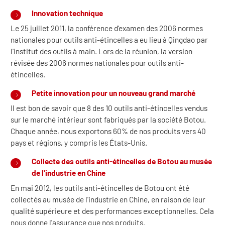
Innovation technique
Le 25 juillet 2011, la conférence d'examen des 2006 normes
nationales pour outils anti-étincelles a eu lieu à Qingdao par
l'institut des outils à main. Lors de la réunion, la version
révisée des 2006 normes nationales pour outils anti-
étincelles.
Petite innovation pour un nouveau grand marché
Il est bon de savoir que 8 des 10 outils anti-étincelles vendus
sur le marché intérieur sont fabriqués par la société Botou.
Chaque année, nous exportons 60% de nos produits vers 40
pays et régions, y compris les États-Unis.
Collecte des outils anti-étincelles de Botou au musée
de l'industrie en Chine
En mai 2012, les outils anti-étincelles de Botou ont été
collectés au musée de l'industrie en Chine, en raison de leur
qualité supérieure et des performances exceptionnelles. Cela
nous donne l'assurance que nos produits.