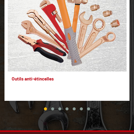
Outils anti-étincelles