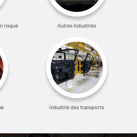
n risqué
Autres industries
ue
Industrie des transports