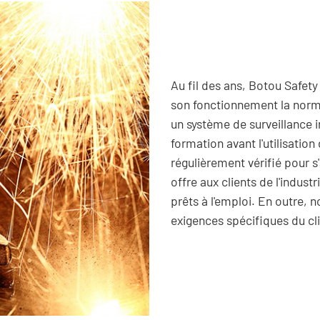
Au fil des ans, Botou Safet
son fonctionnement la norme
un système de surveillance 
formation avant l'utilisation
régulièrement vérifié pour s
offre aux clients de l'indust
prêts à l'emploi. En outre, 
exigences spécifiques du cli