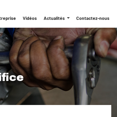
ntreprise
Vidéos
Actualités
Contactez-nous
ifice