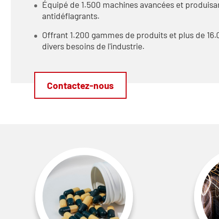
Équipé de 1.500 machines avancées et produisant
antidéflagrants.
Offrant 1.200 gammes de produits et plus de 16.
divers besoins de l'industrie.
Contactez-nous