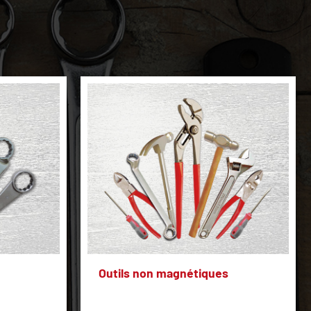
Outils non magnétiques