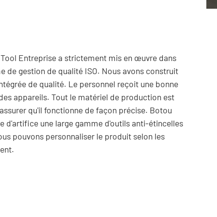
y Tool Entreprise a strictement mis en œuvre dans
 de gestion de qualité ISO. Nous avons construit
intégrée de qualité. Le personnel reçoit une bonne
 des appareils. Tout le matériel de production est
'assurer qu'il fonctionne de façon précise. Botou
rie d'artifice une large gamme d'outils anti-étincelles
nous pouvons personnaliser le produit selon les
ent.