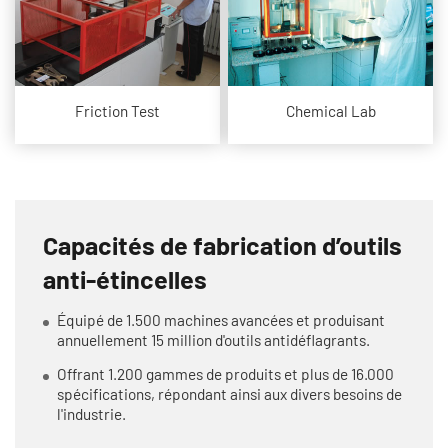
Friction Test
Chemical Lab
Capacités de fabrication d’outils
anti-étincelles
Équipé de 1.500 machines avancées et produisant
annuellement 15 million d'outils antidéflagrants.
Offrant 1.200 gammes de produits et plus de 16.000
spécifications, répondant ainsi aux divers besoins de
l'industrie.