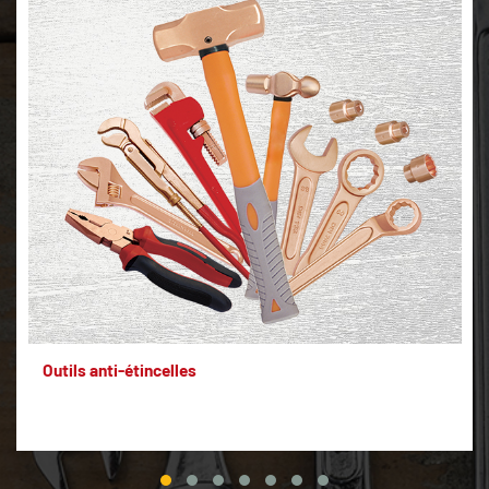
Outils anti-étincelles