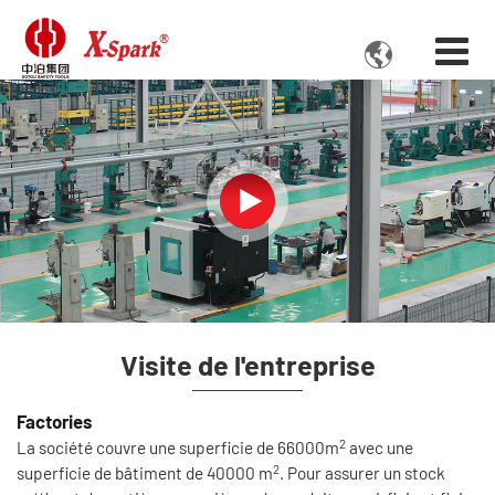

Visite de l'entreprise
Factories
2
La société couvre une superficie de 66000m
avec une
2
superficie de bâtiment de 40000 m
. Pour assurer un stock