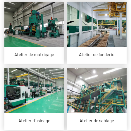
Atelier de matriçage
Atelier de fonderie
Atelier d'usinage
Atelier de sablage