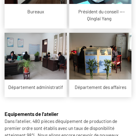
Bureaux
Président du conseil ---
Qinglai Yang
Département administratif
Département des affaires
Equipements de l'atelier
Dans l'atelier, 480 pièces d'équipement de production de
premier ordre sont établis avec un taux de disponibilité
atteignant 98%. Nous allons encore recevoir de nouveaux