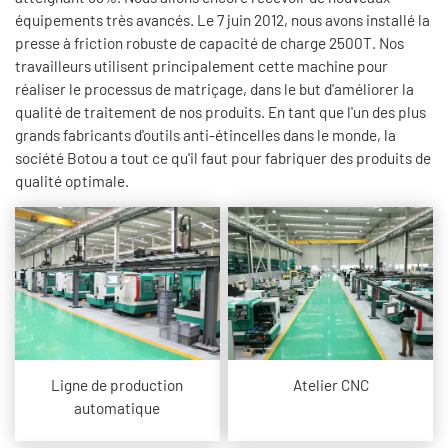
équipements très avancés. Le 7 juin 2012, nous avons installé la
presse à friction robuste de capacité de charge 2500T. Nos
travailleurs utilisent principalement cette machine pour
réaliser le processus de matriçage, dans le but d'améliorer la
qualité de traitement de nos produits. En tant que l'un des plus
grands fabricants d'outils anti-étincelles dans le monde, la
société Botou a tout ce qu'il faut pour fabriquer des produits de
qualité optimale.
Ligne de production
Atelier CNC
automatique