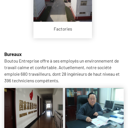
Factories
Bureaux
Boutou Entreprise offre à ses employés un environnement de
travail calme et confortable. Actuellement, notre société
emploie 680 travailleurs, dont 28 ingénieurs de haut niveau et
396 techniciens compétents.