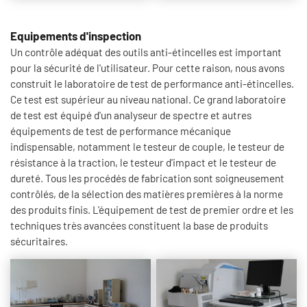
Equipements d'inspection
Un contrôle adéquat des outils anti-étincelles est important
pour la sécurité de l'utilisateur. Pour cette raison, nous avons
construit le laboratoire de test de performance anti-étincelles.
Ce test est supérieur au niveau national. Ce grand laboratoire
de test est équipé d'un analyseur de spectre et autres
équipements de test de performance mécanique
indispensable, notamment le testeur de couple, le testeur de
résistance à la traction, le testeur d'impact et le testeur de
dureté. Tous les procédés de fabrication sont soigneusement
contrôlés, de la sélection des matières premières à la norme
des produits finis. L'équipement de test de premier ordre et les
techniques très avancées constituent la base de produits
sécuritaires.