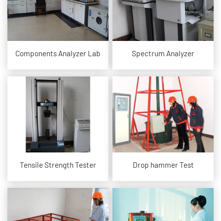
Components Analyzer Lab
Spectrum Analyzer
Tensile Strength Tester
Drop hammer Test