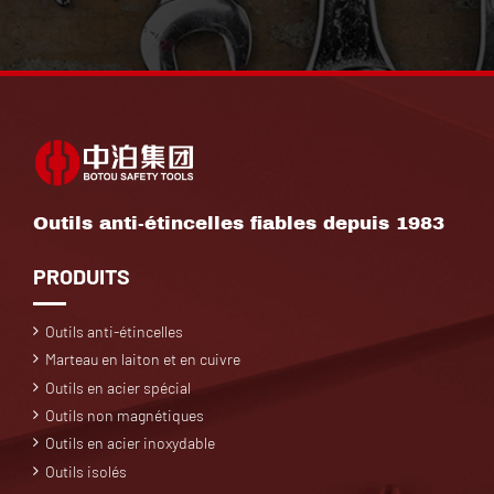
Outils anti-étincelles fiables depuis 1983
PRODUITS
Outils anti-étincelles
Marteau en laiton et en cuivre
Outils en acier spécial
Outils non magnétiques
Outils en acier inoxydable
Outils isolés