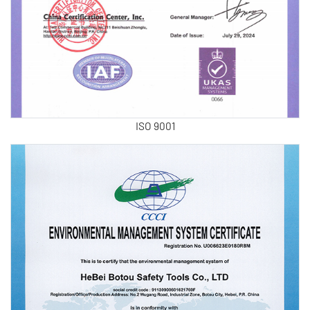
ISO 9001