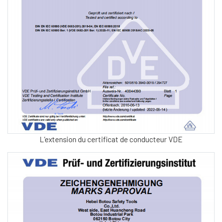
L’extension du certificat de conducteur VDE