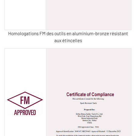
Homologations FM des outils en aluminium-bronze résistant
aux étincelles