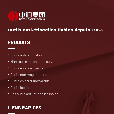
Outils anti-étincelles fiables depuis 1983
PRODUITS
Outils anti-étincelles
Marteau en laiton et en cuivre
Outils en acier spécial
Outils non magnétiques
Outils en acier inoxydable
Outils isolés
Les outils anti-étincelles isolés
LIENS RAPIDES