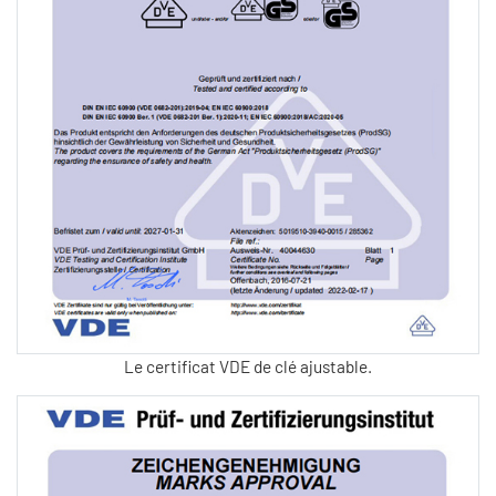
Le certificat VDE de clé ajustable.