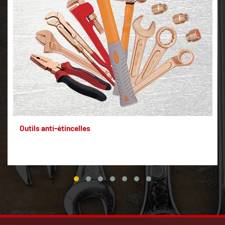
Outils anti-étincelles