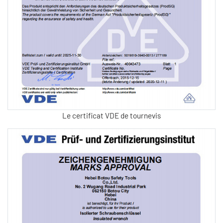
Le certificat VDE de tournevis