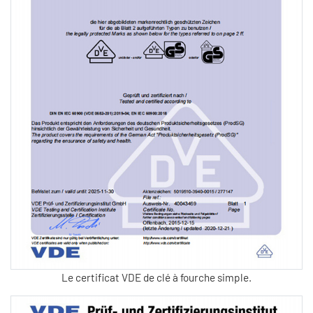
Le certificat VDE de clé à fourche simple.