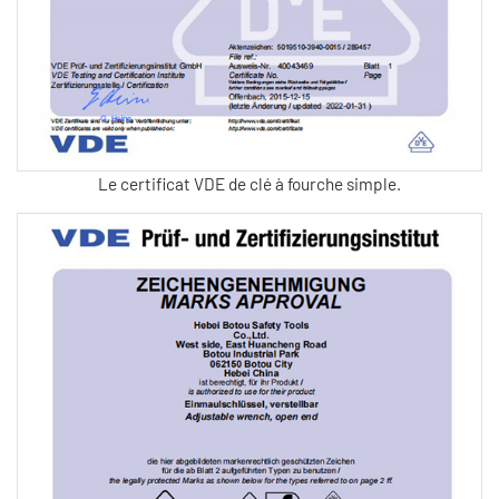
Le certificat VDE de clé à fourche simple.