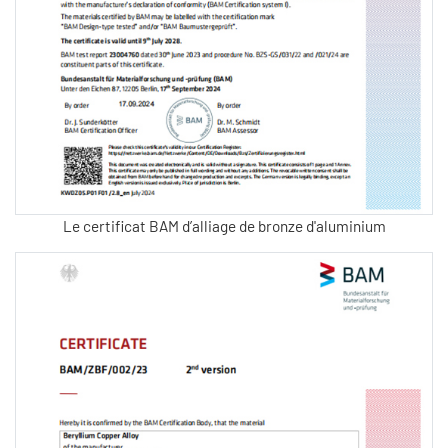
Le certificat BAM d’alliage de bronze d'aluminium