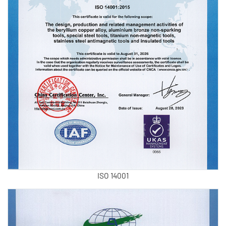
ISO 14001