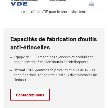
Le certificat VDE pour le tournevis à fente
Capacités de fabrication d’outils
anti-étincelles
Équipé de 1.500 machines avancées et produisant
annuellement 15 million d'outils antidéflagrants.
Offrant 1.200 gammes de produits et plus de 16.000
spécifications, répondant ainsi aux divers besoins de
l'industrie.
Contactez-nous