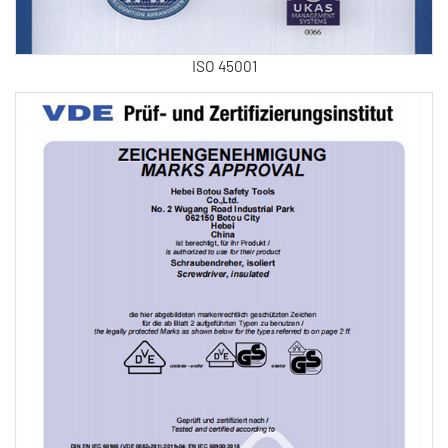
ISO 45001