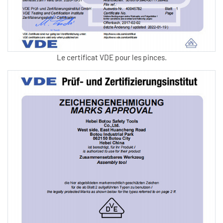
Le certificat VDE pour les pinces.