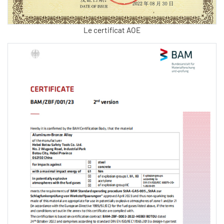
Le certificat AOE