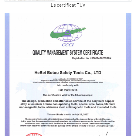
Le certificat TUV