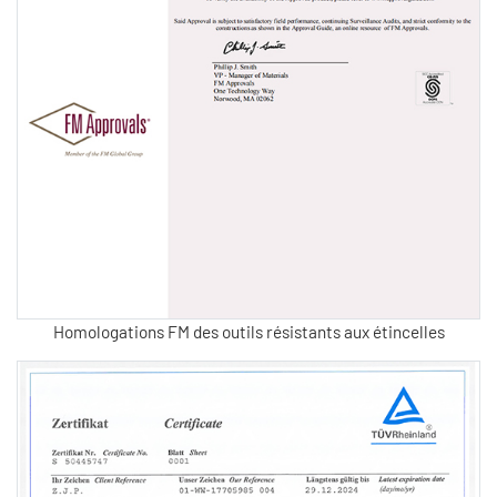
Homologations FM des outils résistants aux étincelles