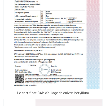
Le certificat BAM d'alliage de cuivre-béryllium