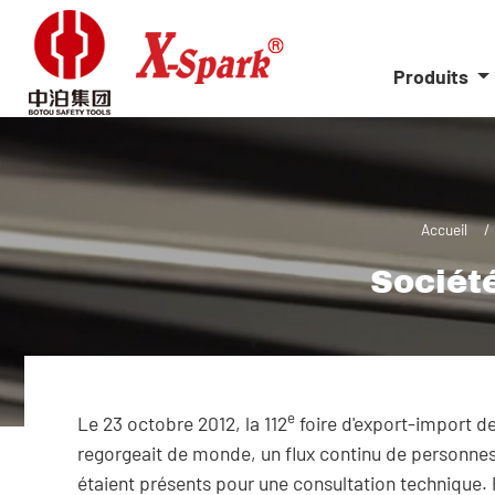
Produits
Accueil
Société
e
Le 23 octobre 2012, la 112
foire d'export-import de 
regorgeait de monde, un flux continu de personnes 
étaient présents pour une consultation technique.