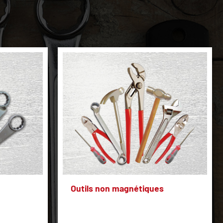
Outils non magnétiques