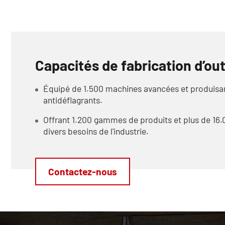
Capacités de fabrication d’out
Équipé de 1.500 machines avancées et produisant
antidéflagrants.
Offrant 1.200 gammes de produits et plus de 16.
divers besoins de l'industrie.
Contactez-nous