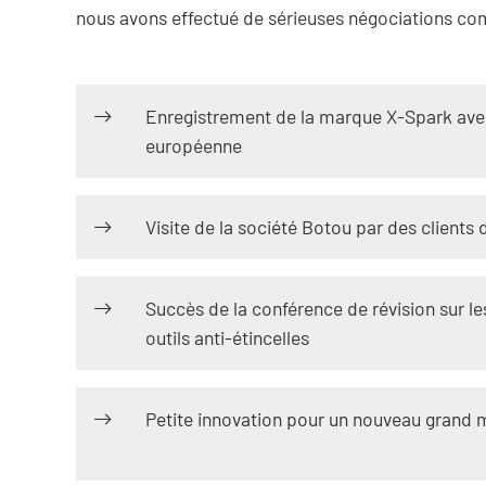
nous avons effectué de sérieuses négociations co
Enregistrement de la marque X-Spark avec
européenne
Visite de la société Botou par des clients 
Succès de la conférence de révision sur l
outils anti-étincelles
Petite innovation pour un nouveau grand