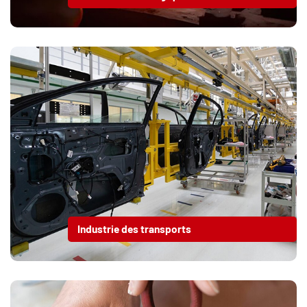
Industrie des transports