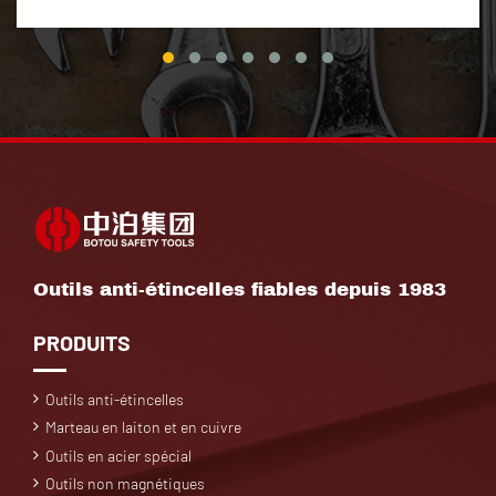
Outils anti-étincelles fiables depuis 1983
PRODUITS
Outils anti-étincelles
Marteau en laiton et en cuivre
Outils en acier spécial
Outils non magnétiques