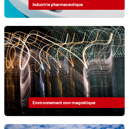
Industrie pharmaceutique
Environnement non-magnétique