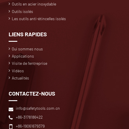
Outils en acier inoxydable
Outils isolés
Les outils anti-étincelles isolés
LIENS RAPIDES
Qui sommes nous
Applications
Visite de l'entreprise
Vidéos
Actualités
CONTACTEZ-NOUS
info@safetytools.com.cn
+86-3178186422
+86-19061679379