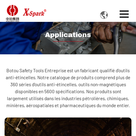

Applications
Botou Safety Tools Entreprise est un fabricant qualifié d'outils
anti-étincelles. Notre catalogue de produits comprend plus de
360 ​​séries d'outils anti-étincelles, outils non-magnétiques
disponibles en 5600 spécifications. Nos produits sont
largement utilisés dans les industries pétrolières, chimiques,
minières, aérospatiales et pharmaceutiques du monde entier.