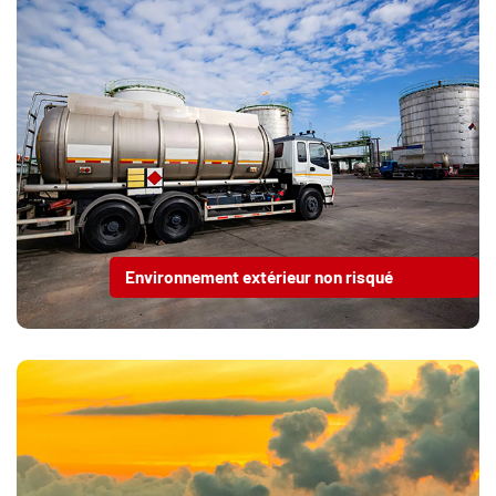
Environnement extérieur non risqué