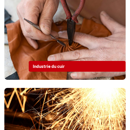
Industrie du cuir