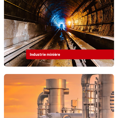
Industrie minière