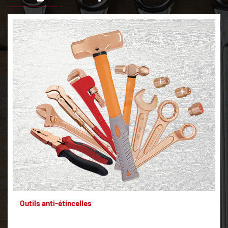
Outils anti-étincelles