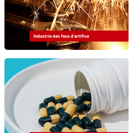
Industrie des feux d'artifice