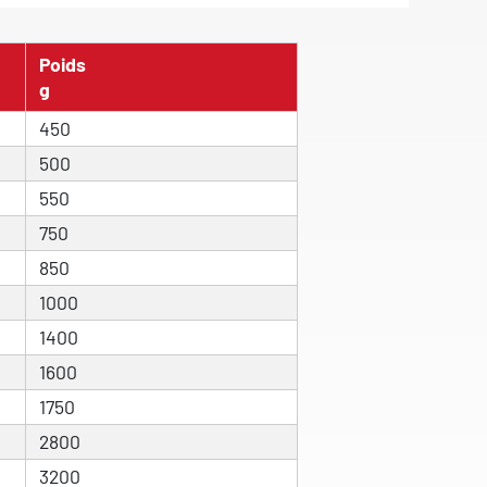
Poids
g
450
500
550
750
850
1000
1400
1600
1750
2800
3200