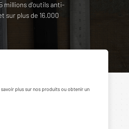
illions d'outils anti-
et sur plus de 16.000
 savoir plus sur nos produits ou obtenir un