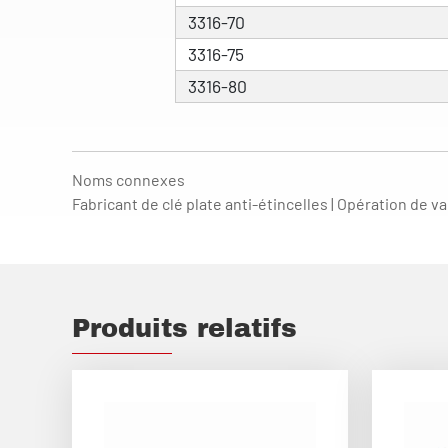
3316-70
3316-75
3316-80
Noms connexes
Fabricant de clé plate anti-étincelles | Opération de va
Produits relatifs