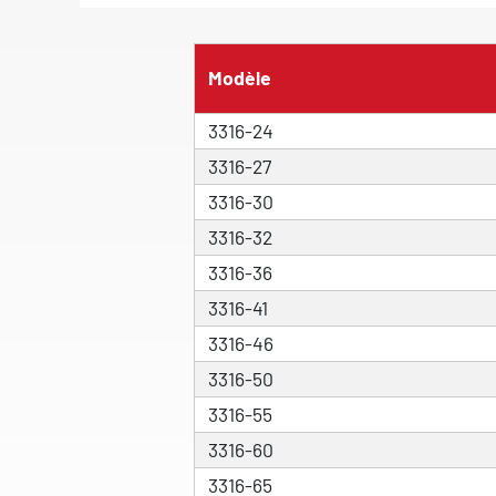
Modèle
3316-24
3316-27
3316-30
3316-32
3316-36
3316-41
3316-46
3316-50
3316-55
3316-60
3316-65