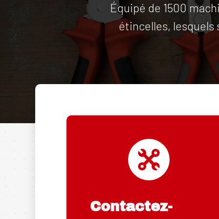
Équipé de 1500 machin
étincelles, lesquels
Contactez-