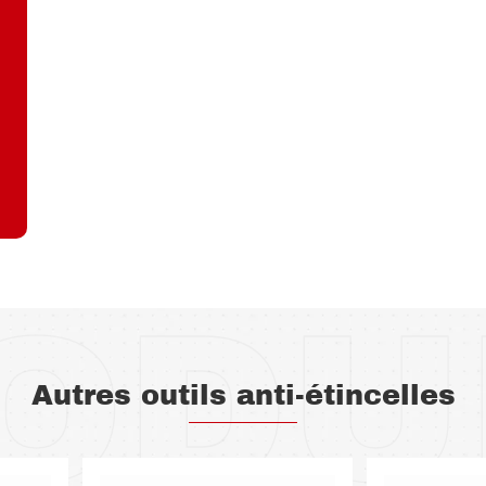
ODU
Autres outils anti-étincelles