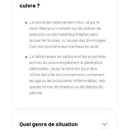
cuivre ?
Le cuivre est relativement mou, ce qui le
rend idéal pour marteler sur les pièces de
précision ou les matériaux fragiles sans
laisser les bosses, ni causer des dommages.
Ceci est contraire aux marteaux en acier.
La faible teneur en carbone et les propriétés
actives du cuivre empêchent la génération
d'étincelles, ce qui le rend sûr pour être
utilisé dans les environnements contenant
les gaz ou les poussières inflammables, tels
que les mines de charbon ou les dépôts du
pétrole.
Quel genre de situation