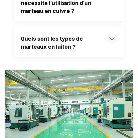
nécessite l’utilisation d’un
marteau en cuivre ?
Quels sont les types de
marteaux en laiton ?