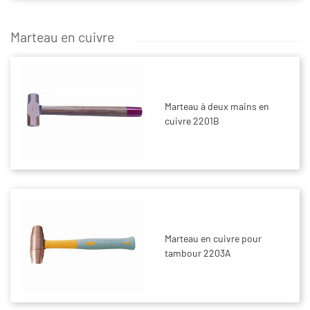
Marteau en cuivre
Marteau à deux mains en
cuivre 2201B
Marteau en cuivre pour
tambour 2203A