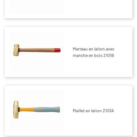
Marteau en laiton avec
manche en bois 2101B
Maillet en laiton 2103A