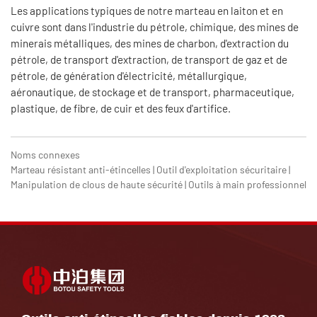
Les applications typiques de notre marteau en laiton et en
cuivre sont dans l'industrie du pétrole, chimique, des mines de
minerais métalliques, des mines de charbon, d'extraction du
pétrole, de transport d'extraction, de transport de gaz et de
pétrole, de génération d'électricité, métallurgique,
aéronautique, de stockage et de transport, pharmaceutique,
plastique, de fibre, de cuir et des feux d'artifice.
Noms connexes
Marteau résistant anti-étincelles | Outil d'exploitation sécuritaire |
Manipulation de clous de haute sécurité | Outils à main professionnel