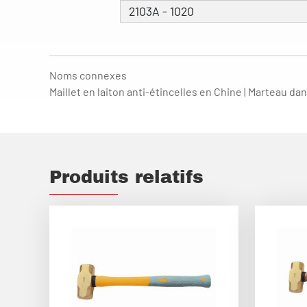
2103A - 1020
Noms connexes
Maillet en laiton anti-étincelles en Chine | Marteau dan
Produits relatifs