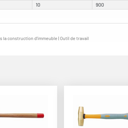
10
900
s la construction d'immeuble | Outil de travail