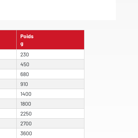
Poids
g
230
450
680
910
1400
1800
2250
2700
3600