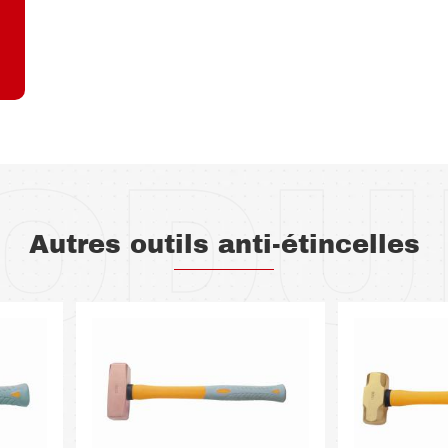
ODU
Autres outils anti-étincelles