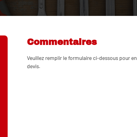
Commentaires
Veuillez remplir le formulaire ci-dessous pour en
devis.