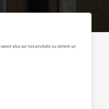
 savoir plus sur nos produits ou obtenir un