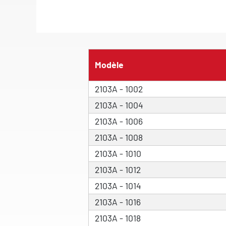
Modèle
2103A - 1002
2103A - 1004
2103A - 1006
2103A - 1008
2103A - 1010
2103A - 1012
2103A - 1014
2103A - 1016
2103A - 1018