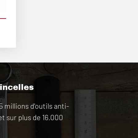
tincelles
illions d'outils anti-
et sur plus de 16.000