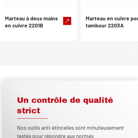
Marteau à deux mains
Marteau en cuivre po
en cuivre 2201B
tambour 2203A
Un contrôle de qualité
strict
Nos outils anti-étincelles sont minutieusement
testés pour répondre aux normes