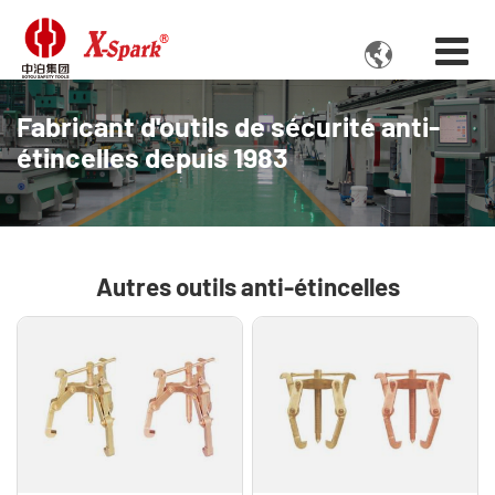

Fabricant d'outils de sécurité anti-
étincelles depuis 1983
Autres outils anti-étincelles