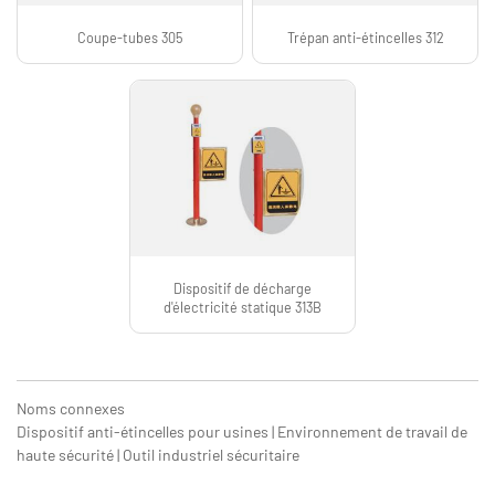
Coupe-tubes 305
Trépan anti-étincelles 312
Dispositif de décharge
d'électricité statique 313B
Noms connexes
Dispositif anti-étincelles pour usines | Environnement de travail de
haute sécurité | Outil industriel sécuritaire