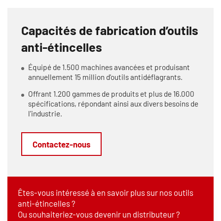
Capacités de fabrication d’outils
anti-étincelles
Équipé de 1.500 machines avancées et produisant
annuellement 15 million d'outils antidéflagrants.
Offrant 1.200 gammes de produits et plus de 16.000
spécifications, répondant ainsi aux divers besoins de
l'industrie.
Contactez-nous
Êtes-vous intéressé à en savoir plus sur nos outils
anti-étincelles ?
Ou souhaiteriez-vous devenir un distributeur ?