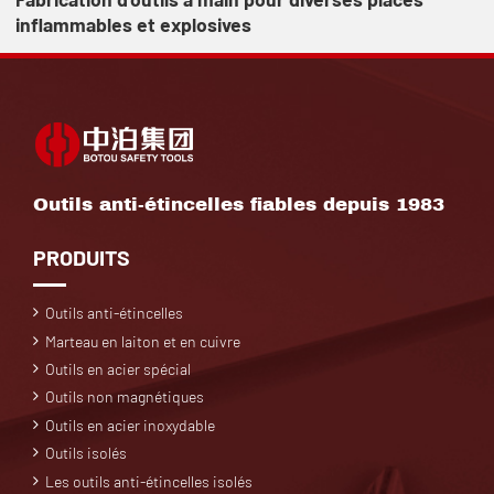
inflammables et explosives
Outils anti-étincelles fiables depuis 1983
PRODUITS
Outils anti-étincelles
Marteau en laiton et en cuivre
Outils en acier spécial
Outils non magnétiques
Outils en acier inoxydable
Outils isolés
Les outils anti-étincelles isolés