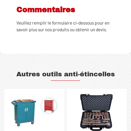
Commentaires
Veuillez remplir le formulaire ci-dessous pour en
savoir plus sur nos produits ou obtenir un devis.
Autres outils anti-étincelles