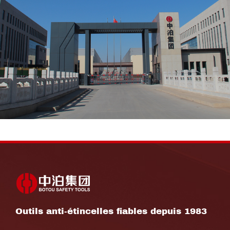
Outils anti-étincelles fiables depuis 1983