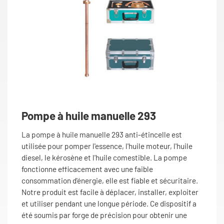
Pompe à huile manuelle 293
La pompe à huile manuelle 293 anti-étincelle est
utilisée pour pomper l'essence, l'huile moteur, l'huile
diesel, le kérosène et l'huile comestible. La pompe
fonctionne efficacement avec une faible
consommation d'énergie, elle est fiable et sécuritaire.
Notre produit est facile à déplacer, installer, exploiter
et utiliser pendant une longue période. Ce dispositif a
été soumis par forge de précision pour obtenir une