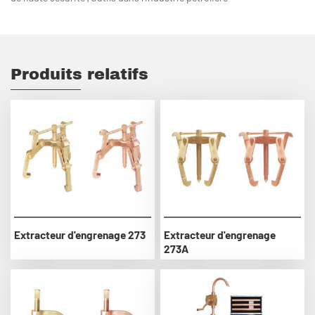
Produits relatifs
Extracteur d'engrenage 273
Extracteur d'engrenage
273A