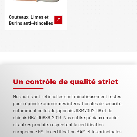
Couteaux, Limes et
Burins anti-étincelles
Un contrôle de qualité strict
Nos outils anti-étincelles sont minutieusement testés
pour répondre aux normes internationales de sécurité,
notamment celles de japonais JISM7002-96 et de
chinois GB/T10686-2013. Nos outils spéciaux en acier
et autres produits respectent la certification
européenne GS, la certification BAM et les principales