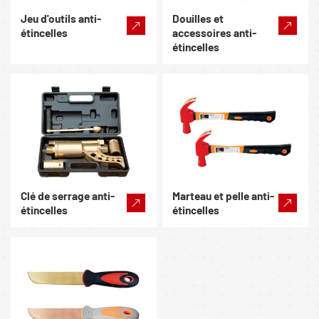
Jeu d'outils anti-
Douilles et
étincelles
accessoires anti-
étincelles
Clé de serrage anti-
Marteau et pelle anti-
étincelles
étincelles