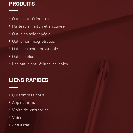
PRODUITS
Outils anti-étincelles
Marteau en laiton et en cuivre
Outils en acier spécial
Outils non magnétiques
Outils en acier inoxydable
Outils isolés
Les outils anti-étincelles isolés
LIENS RAPIDES
Qui sommes nous
Applications
Visite de l'entreprise
Vidéos
Actualités