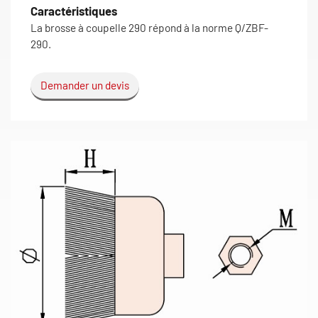
Caractéristiques
La brosse à coupelle 290 répond à la norme Q/ZBF-
290.
Demander un devis