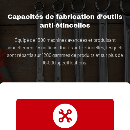
Capacités de fabrication d’outils
anti-étincelles
Équipé de 1500 machines avancées et produisant
annuellement 15 millions d'outils anti-étincelles, lesquels
sont répartis sur 1200 gammes de produits et sur plus de
16.000 spécifications.