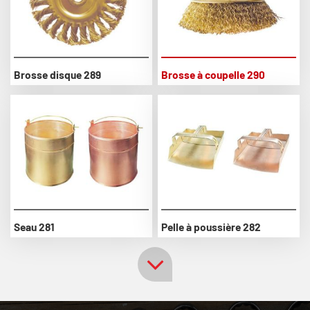
Brosse disque 289
Brosse à coupelle 290
Seau 281
Pelle à poussière 282