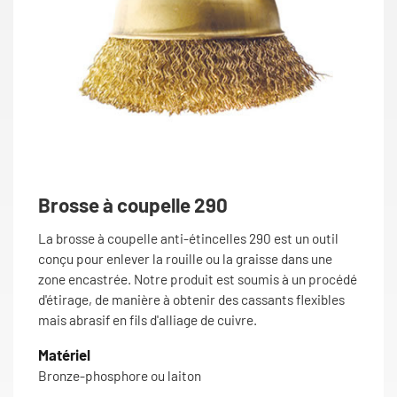
Brosse à coupelle 290
La brosse à coupelle anti-étincelles 290 est un outil
conçu pour enlever la rouille ou la graisse dans une
zone encastrée. Notre produit est soumis à un procédé
d'étirage, de manière à obtenir des cassants flexibles
mais abrasif en fils d'alliage de cuivre.
Matériel
Bronze-phosphore ou laiton