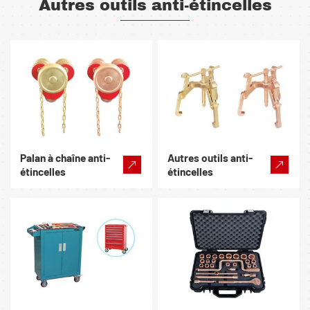
Autres outils anti-étincelles
Palan à chaîne anti-
Autres outils anti-
étincelles
étincelles