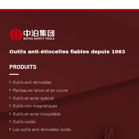
Outils anti-étincelles fiables depuis 1983
PRODUITS
Outils anti-étincelles
Marteau en laiton et en cuivre
Outils en acier spécial
Outils non magnétiques
Outils en acier inoxydable
Outils isolés
Les outils anti-étincelles isolés