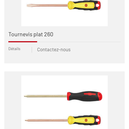
Tournevis plat 260
Détails
Contactez-nous