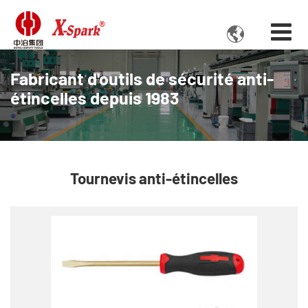

Fabricant d'outils de sécurité anti-
étincelles depuis 1983
Tournevis anti-étincelles