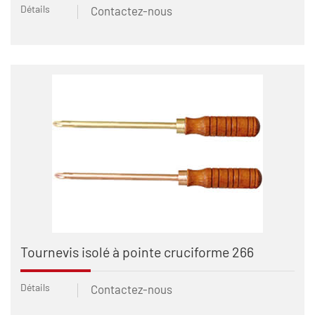
Détails
Contactez-nous
Tournevis isolé à pointe cruciforme 266
Détails
Contactez-nous