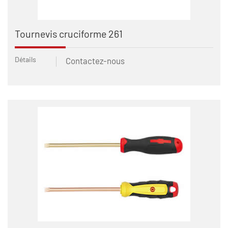
Tournevis cruciforme 261
Détails
Contactez-nous