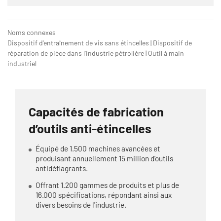
Noms connexes
Dispositif d'entraînement de vis sans étincelles | Dispositif de
réparation de pièce dans l'industrie pétrolière | Outil à main
industriel
Capacités de fabrication
d’outils anti-étincelles
Équipé de 1.500 machines avancées et
produisant annuellement 15 million d'outils
antidéflagrants.
Offrant 1.200 gammes de produits et plus de
16.000 spécifications, répondant ainsi aux
divers besoins de l'industrie.