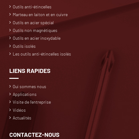
Outils anti-étincelles
Marteau en laiton et en cuivre
Outils en acier spécial
Outils non magnétiques
Outils en acier inoxydable
Outils isolés
Les outils anti-étincelles isolés
LIENS RAPIDES
Qui sommes nous
Applications
Visite de l'entreprise
Vidéos
Actualités
CONTACTEZ-NOUS