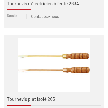
Tournevis d'électricien à fente 263A
Détails
Contactez-nous
Tournevis plat isolé 265