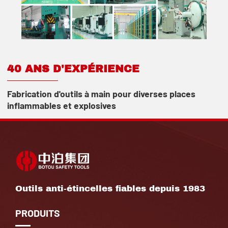
40 ANS D'EXPÉRIENCE
Fabrication d'outils à main pour diverses places
inflammables et explosives
Outils anti-étincelles fiables depuis 1983
PRODUITS