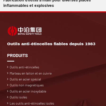
inflammables et explosives
Outils anti-étincelles fiables depuis 1983
PRODUITS
Outils anti-étincelles
Marteau en laiton et en cuivre
Outils en acier spécial
Outils non magnétiques
Outils en acier inoxydable
Outils isolés
Les outils anti-étincelles isolés