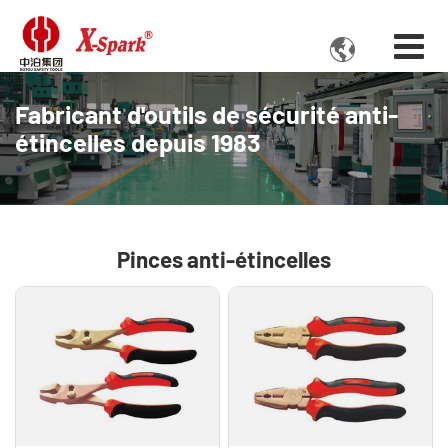

Fabricant d'outils de sécurité anti-
étincelles depuis 1983
Pinces anti-étincelles