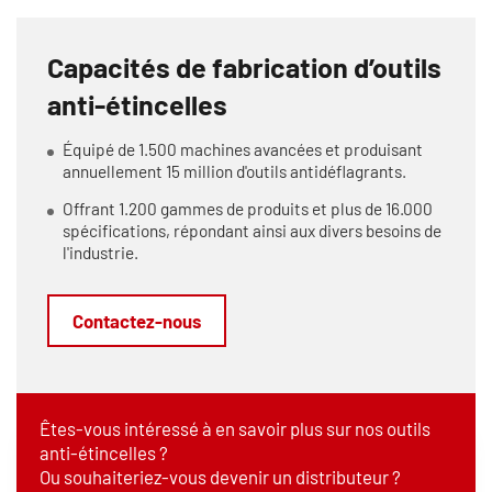
Capacités de fabrication d’outils
anti-étincelles
Équipé de 1.500 machines avancées et produisant
annuellement 15 million d'outils antidéflagrants.
Offrant 1.200 gammes de produits et plus de 16.000
spécifications, répondant ainsi aux divers besoins de
l'industrie.
Contactez-nous
Êtes-vous intéressé à en savoir plus sur nos outils
anti-étincelles ?
Ou souhaiteriez-vous devenir un distributeur ?