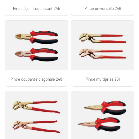
Pince à joint coulissant 245
Pince universelle 246
Pince coupante diagonale 248
Pince multiprise 251