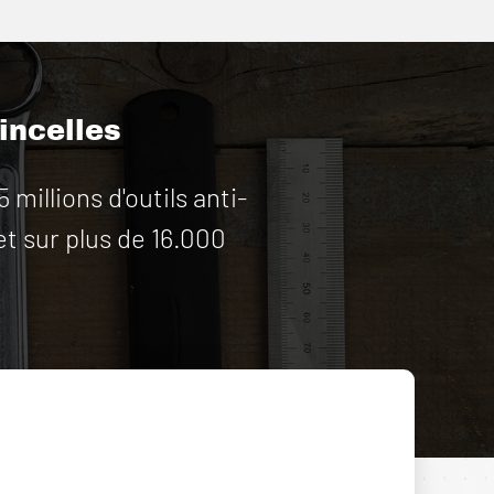
tincelles
illions d'outils anti-
et sur plus de 16.000