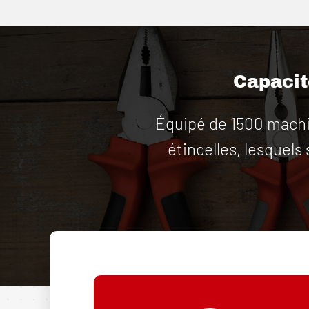
Capacité
Équipé de 1500 machin
étincelles, lesquels