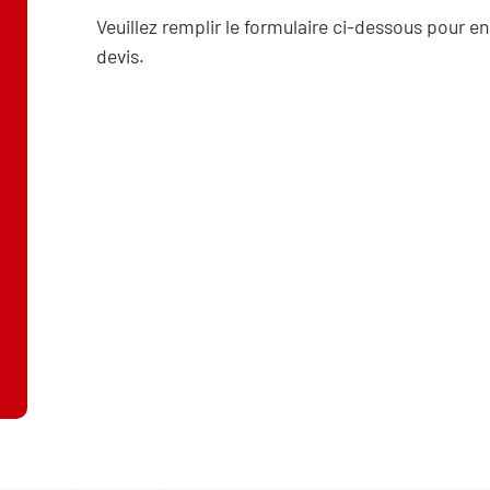
Veuillez remplir le formulaire ci-dessous pour en
devis.