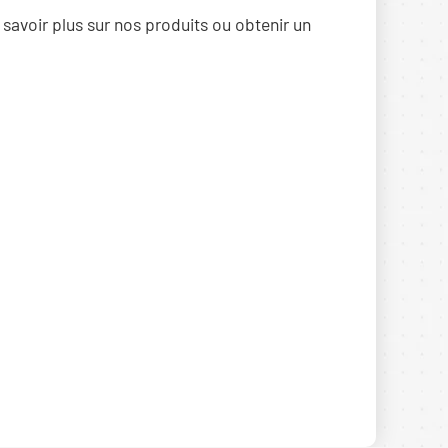
 savoir plus sur nos produits ou obtenir un