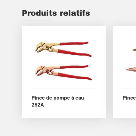
Produits relatifs
Pince de pompe à eau
Pince
252A