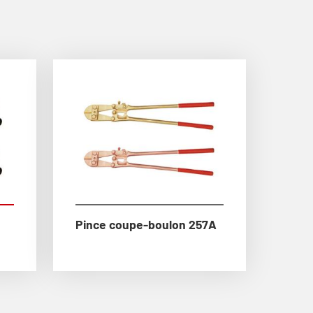
Pince coupe-boulon 257A