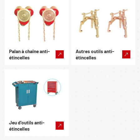
Palan à chaîne anti-
Autres outils anti-
étincelles
étincelles
Jeu d'outils anti-
étincelles