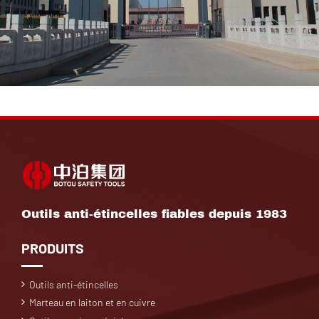
Outils anti-étincelles fiables depuis 1983
PRODUITS
Outils anti-étincelles
Marteau en laiton et en cuivre