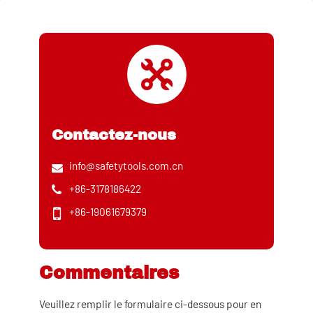
Contactez-nous
info@safetytools.com.cn
+86-3178186422
+86-19061679379
Commentaires
Veuillez remplir le formulaire ci-dessous pour en