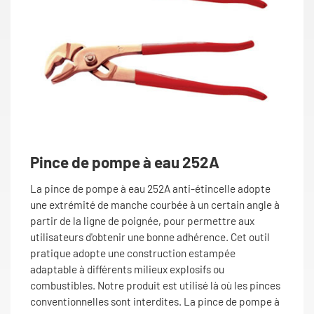
Pince de pompe à eau 252A
La pince de pompe à eau 252A anti-étincelle adopte
une extrémité de manche courbée à un certain angle à
partir de la ligne de poignée, pour permettre aux
utilisateurs d'obtenir une bonne adhérence. Cet outil
pratique adopte une construction estampée
adaptable à différents milieux explosifs ou
combustibles. Notre produit est utilisé là où les pinces
conventionnelles sont interdites. La pince de pompe à