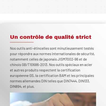
Un contrôle de qualité strict
Nos outils anti-étincelles sont minutieusement testés
pour répondre aux normes internationales de sécurité,
notamment celles de japonais JISM7002-96 et de
chinois GB/T10686-2013. Nos outils spéciaux en acier
et autres produits respectent la certification
européenne GS, la certification BAM et les principales
normes allemandes DIN telles que DIN7444, DIN133,
DIN894, et plus.