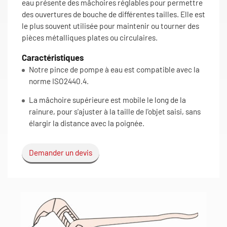
eau présente des mâchoires réglables pour permettre
des ouvertures de bouche de différentes tailles. Elle est
le plus souvent utilisée pour maintenir ou tourner des
pièces métalliques plates ou circulaires.
Caractéristiques
Notre pince de pompe à eau est compatible avec la
norme ISO2440.4.
La mâchoire supérieure est mobile le long de la
rainure, pour s'ajuster à la taille de l'objet saisi, sans
élargir la distance avec la poignée.
Demander un devis