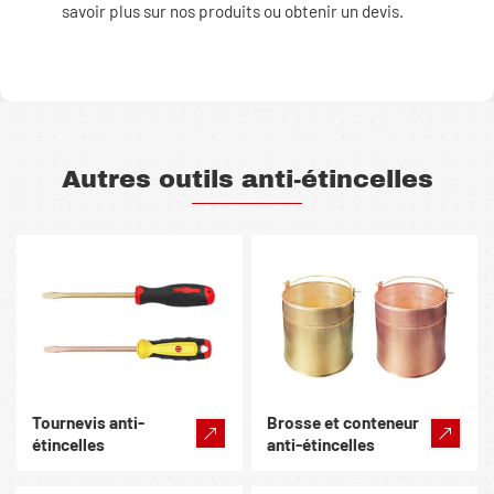
savoir plus sur nos produits ou obtenir un devis.
Autres outils anti-étincelles
Tournevis anti-
Brosse et conteneur
étincelles
anti-étincelles