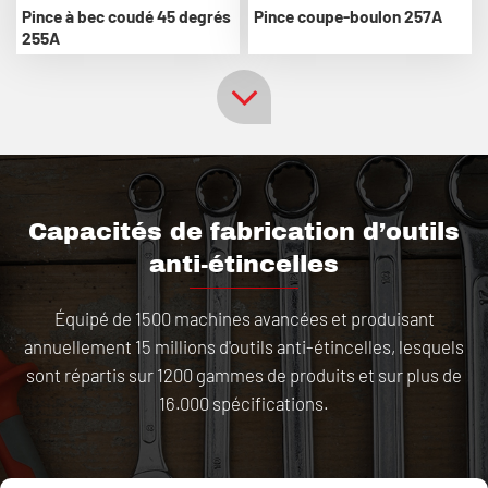
Pince à bec coudé 45 degrés
Pince coupe-boulon 257A
255A
Capacités de fabrication d’outils
anti-étincelles
Équipé de 1500 machines avancées et produisant
annuellement 15 millions d'outils anti-étincelles, lesquels
sont répartis sur 1200 gammes de produits et sur plus de
16.000 spécifications.