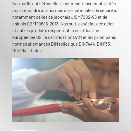
Nos outils anti-étincelles sont minutieusement testés
pour répondre aux normes internationales de sécurité,
notamment celles de japonais JISM7002-96 et de
chinois GB/T10686-2013. Nos outils spéciaux en acier
et autres produits respectent la certification
européenne GS, la certification BAM et les principales
normes allemandes DIN telles que DIN7444, DIN133,
DIN894, et plus.