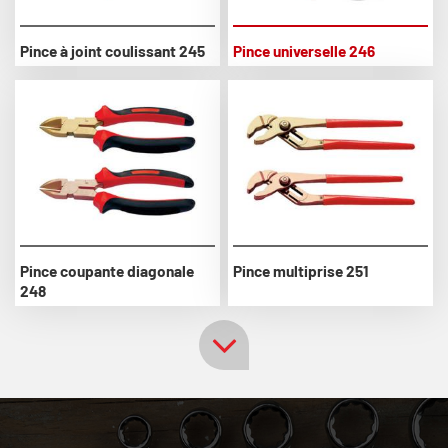
Pince à joint coulissant 245
Pince universelle 246
Pince coupante diagonale
Pince multiprise 251
248