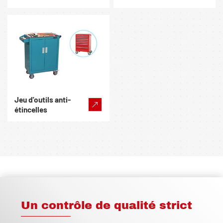
Jeu d'outils anti-
étincelles
Un contrôle de qualité strict