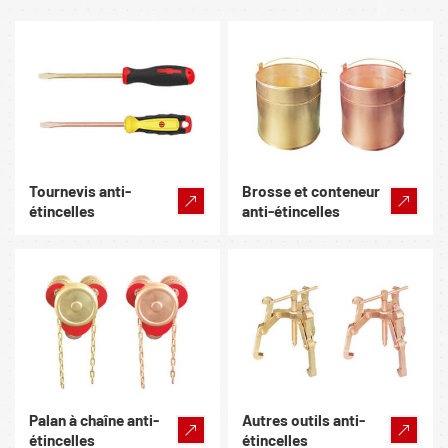
Tournevis anti-
Brosse et conteneur
étincelles
anti-étincelles
Palan à chaîne anti-
Autres outils anti-
étincelles
étincelles