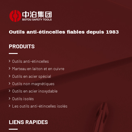
Outils anti-étincelles fiables depuis 1983
PRODUITS
Outils anti-étincelles
Marteau en laiton et en cuivre
Outils en acier spécial
Outils non magnétiques
Outils en acier inoxydable
Outils isolés
Les outils anti-étincelles isolés
LIENS RAPIDES