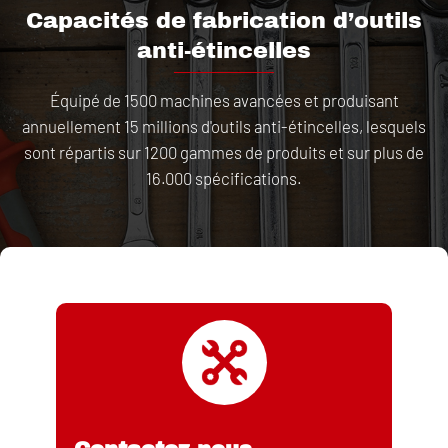
Capacités de fabrication d’outils
anti-étincelles
Équipé de 1500 machines avancées et produisant
annuellement 15 millions d'outils anti-étincelles, lesquels
sont répartis sur 1200 gammes de produits et sur plus de
16.000 spécifications.