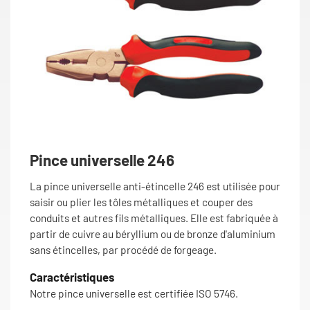
Pince universelle 246
La pince universelle anti-étincelle 246 est utilisée pour
saisir ou plier les tôles métalliques et couper des
conduits et autres fils métalliques. Elle est fabriquée à
partir de cuivre au béryllium ou de bronze d'aluminium
sans étincelles, par procédé de forgeage.
Caractéristiques
Notre pince universelle est certifiée ISO 5746.