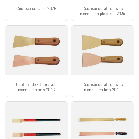
Couteau de câble 202B
Couteau de vitrier avec
manche en plastique 203A
Couteau de vitrier avec
Couteau de vitrier avec
manche en bois 204C
manche en bois 204E