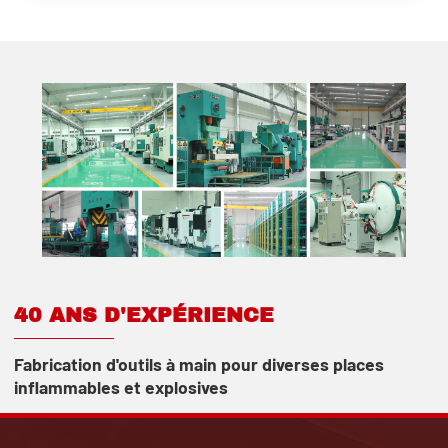
40 ANS D'EXPÉRIENCE
Fabrication d'outils à main pour diverses places
inflammables et explosives