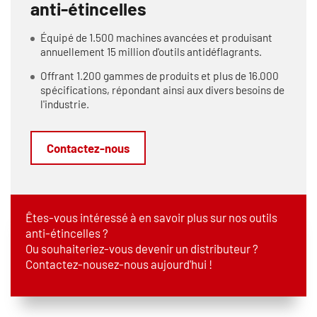
anti-étincelles
Équipé de 1.500 machines avancées et produisant
annuellement 15 million d'outils antidéflagrants.
Offrant 1.200 gammes de produits et plus de 16.000
spécifications, répondant ainsi aux divers besoins de
l'industrie.
Contactez-nous
Êtes-vous intéressé à en savoir plus sur nos outils
anti-étincelles ?
Ou souhaiteriez-vous devenir un distributeur ?
Contactez-nousez-nous aujourd'hui !