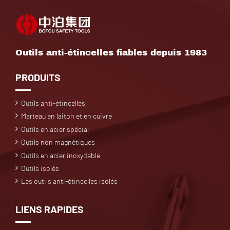
Outils anti-étincelles fiables depuis 1983
PRODUITS
Outils anti-étincelles
Marteau en laiton et en cuivre
Outils en acier spécial
Outils non magnétiques
Outils en acier inoxydable
Outils isolés
Les outils anti-étincelles isolés
LIENS RAPIDES