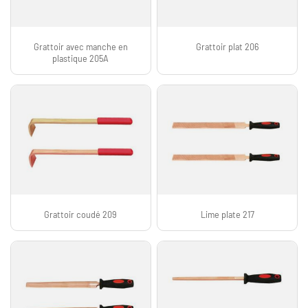
Grattoir avec manche en
Grattoir plat 206
plastique 205A
Grattoir coudé 209
Lime plate 217