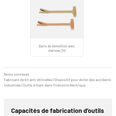
Barre de démolition avec
marteau 241
Noms connexes
Fabricant de kit anti-étincelles | Dispositif pour éviter des accidents
industriels | Outils à main dans l'industrie électrique
Capacités de fabrication d’outils