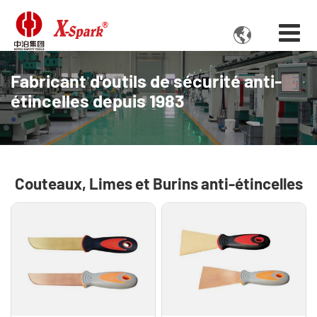

Fabricant d'outils de sécurité anti-
étincelles depuis 1983
Couteaux, Limes et Burins anti-étincelles