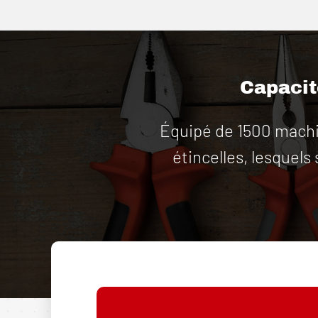
Capacité
Équipé de 1500 machin
étincelles, lesquels