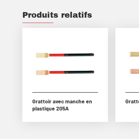
Produits relatifs
Grattoir avec manche en
Gratt
plastique 205A