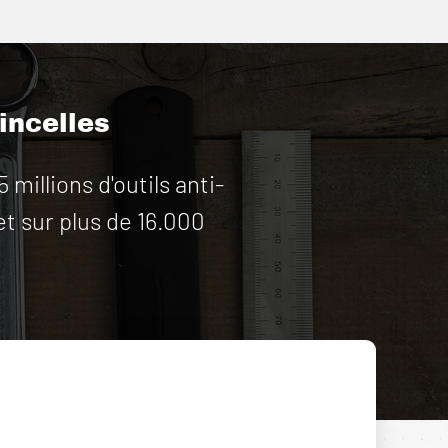
tincelles
illions d'outils anti-
et sur plus de 16.000