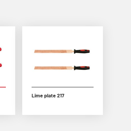
Lime plate 217