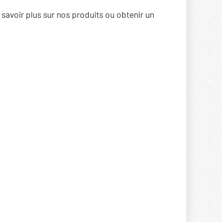
 savoir plus sur nos produits ou obtenir un