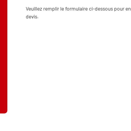
Veuillez remplir le formulaire ci-dessous pour en
devis.