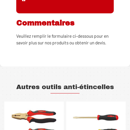
Commentaires
Veuillez remplir le formulaire ci-dessous pour en
savoir plus sur nos produits ou obtenir un devis.
Autres outils anti-étincelles