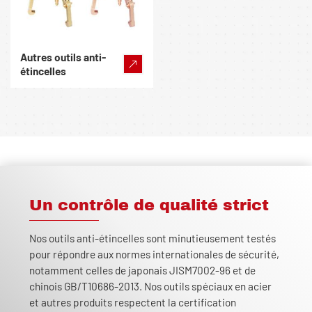
Autres outils anti-
étincelles
Un contrôle de qualité strict
Nos outils anti-étincelles sont minutieusement testés
pour répondre aux normes internationales de sécurité,
notamment celles de japonais JISM7002-96 et de
chinois GB/T10686-2013. Nos outils spéciaux en acier
et autres produits respectent la certification