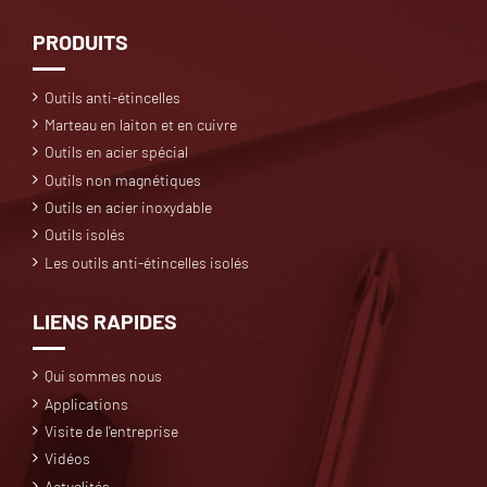
PRODUITS
Outils anti-étincelles
Marteau en laiton et en cuivre
Outils en acier spécial
Outils non magnétiques
Outils en acier inoxydable
Outils isolés
Les outils anti-étincelles isolés
LIENS RAPIDES
Qui sommes nous
Applications
Visite de l'entreprise
Vidéos
Actualités