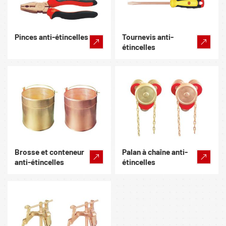
Pinces anti-étincelles
Tournevis anti-
étincelles
Brosse et conteneur
Palan à chaîne anti-
anti-étincelles
étincelles