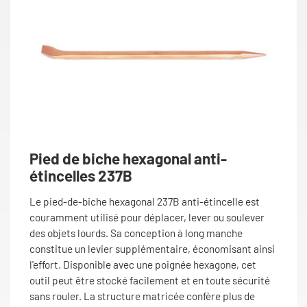
Pied de biche hexagonal anti-
étincelles 237B
Le pied-de-biche hexagonal 237B anti-étincelle est
couramment utilisé pour déplacer, lever ou soulever
des objets lourds. Sa conception à long manche
constitue un levier supplémentaire, économisant ainsi
l'effort. Disponible avec une poignée hexagone, cet
outil peut être stocké facilement et en toute sécurité
sans rouler. La structure matricée confère plus de