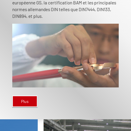
européenne GS, la certification BAM et les principales
normes allemandes DIN telles que DIN7444, DIN133,
DIN894, et plus.
Plus