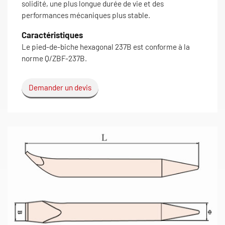
solidité, une plus longue durée de vie et des
performances mécaniques plus stable.
Caractéristiques
Le pied-de-biche hexagonal 237B est conforme à la
norme Q/ZBF-237B.
Demander un devis