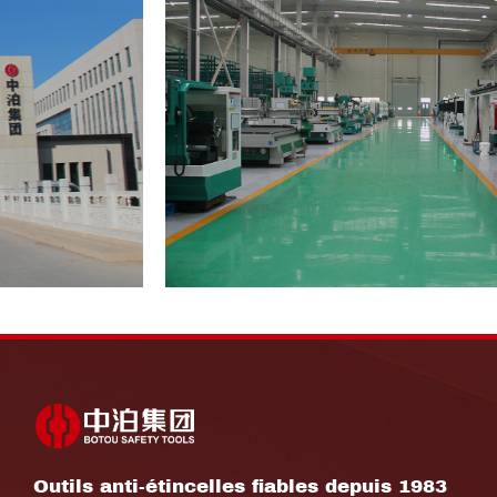
Outils anti-étincelles fiables depuis 1983