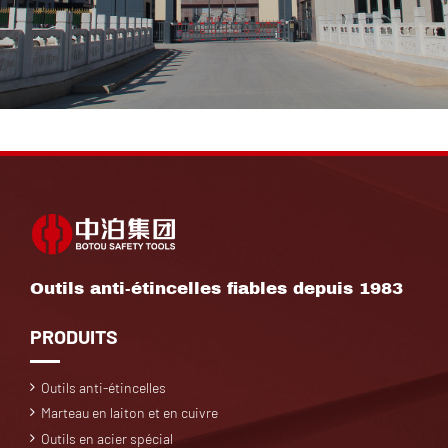
Outils anti-étincelles fiables depuis 1983
PRODUITS
Outils anti-étincelles
Marteau en laiton et en cuivre
Outils en acier spécial