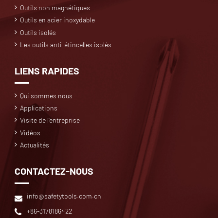
Outils non magnétiques
Outils en acier inoxydable
Outils isolés
Les outils anti-étincelles isolés
LIENS RAPIDES
Qui sommes nous
Applications
Visite de l'entreprise
Vidéos
Actualités
CONTACTEZ-NOUS
info@safetytools.com.cn
+86-3178186422