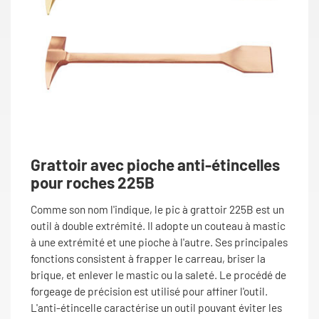
Grattoir avec pioche anti-étincelles
pour roches 225B
Comme son nom l'indique, le pic à grattoir 225B est un
outil à double extrémité. Il adopte un couteau à mastic
à une extrémité et une pioche à l'autre. Ses principales
fonctions consistent à frapper le carreau, briser la
brique, et enlever le mastic ou la saleté. Le procédé de
forgeage de précision est utilisé pour affiner l'outil.
L'anti-étincelle caractérise un outil pouvant éviter les