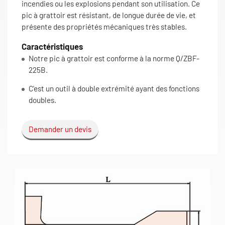
incendies ou les explosions pendant son utilisation. Ce
pic à grattoir est résistant, de longue durée de vie, et
présente des propriétés mécaniques très stables.
Caractéristiques
Notre pic à grattoir est conforme à la norme Q/ZBF-
225B.
C'est un outil à double extrémité ayant des fonctions
doubles.
Demander un devis