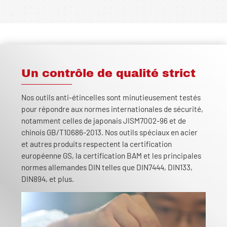
Un contrôle de qualité strict
Nos outils anti-étincelles sont minutieusement testés
pour répondre aux normes internationales de sécurité,
notamment celles de japonais JISM7002-96 et de
chinois GB/T10686-2013. Nos outils spéciaux en acier
et autres produits respectent la certification
européenne GS, la certification BAM et les principales
normes allemandes DIN telles que DIN7444, DIN133,
DIN894, et plus.