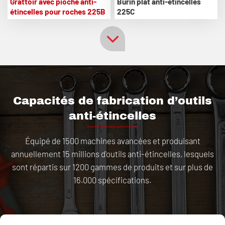
Grattoir avec pioche anti-
Burin plat anti-étincelles
étincelles pour roches 225B
225C
Capacités de fabrication d’outils
anti-étincelles
Équipé de 1500 machines avancées et produisant
annuellement 15 millions d'outils anti-étincelles, lesquels
sont répartis sur 1200 gammes de produits et sur plus de
16.000 spécifications.