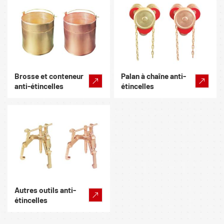
Brosse et conteneur
Palan à chaîne anti-
anti-étincelles
étincelles
Autres outils anti-
étincelles