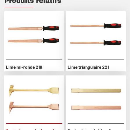
Produits relatifs
Lime mi-ronde 218
Lime triangulaire 221