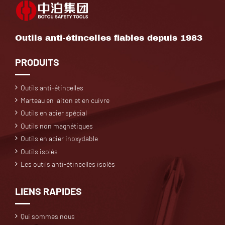
Outils anti-étincelles fiables depuis 1983
PRODUITS
Outils anti-étincelles
Marteau en laiton et en cuivre
Outils en acier spécial
Outils non magnétiques
Outils en acier inoxydable
Outils isolés
Les outils anti-étincelles isolés
LIENS RAPIDES
Qui sommes nous