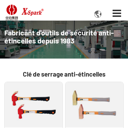

Fabricant d'outils de sécurité anti-
étincelles depuis 1983
Clé de serrage anti-étincelles