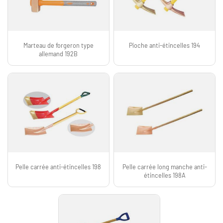
Marteau de forgeron type
Pioche anti-étincelles 194
allemand 192B
Pelle carrée anti-étincelles 198
Pelle carrée long manche anti-
étincelles 198A