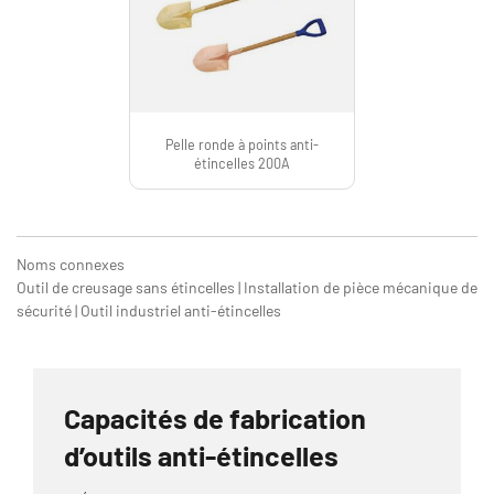
Pelle ronde à points anti-
étincelles 200A
Noms connexes
Outil de creusage sans étincelles | Installation de pièce mécanique de
sécurité | Outil industriel anti-étincelles
Capacités de fabrication
d’outils anti-étincelles