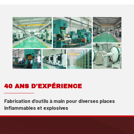
40 ANS D'EXPÉRIENCE
Fabrication d'outils à main pour diverses places
inflammables et explosives