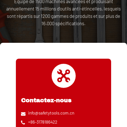
Équipé de 1500 machines avancées et produisant
annuellement 15 millions d'outils anti-étincelles, lesquels
sont répartis sur 1200 gammes de produits et sur plus de
16.000 spécifications.
Contactez-nous
info@safetytools.com.cn
+86-3178186422