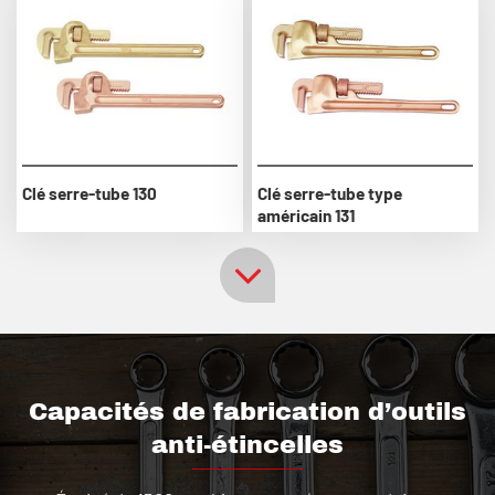
Clé serre-tube 130
Clé serre-tube type
américain 131
Capacités de fabrication d’outils
anti-étincelles