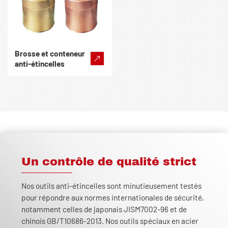
Brosse et conteneur
anti-étincelles
Un contrôle de qualité strict
Nos outils anti-étincelles sont minutieusement testés
pour répondre aux normes internationales de sécurité,
notamment celles de japonais JISM7002-96 et de
chinois GB/T10686-2013. Nos outils spéciaux en acier