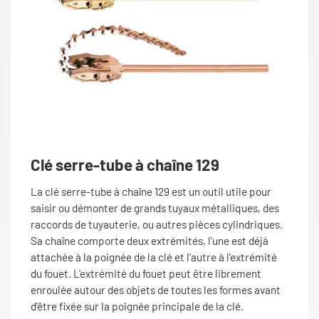
Clé serre-tube à chaîne 129
La clé serre-tube à chaîne 129 est un outil utile pour
saisir ou démonter de grands tuyaux métalliques, des
raccords de tuyauterie, ou autres pièces cylindriques.
Sa chaîne comporte deux extrémités, l'une est déjà
attachée à la poignée de la clé et l'autre à l'extrémité
du fouet. L'extrémité du fouet peut être librement
enroulée autour des objets de toutes les formes avant
d'être fixée sur la poignée principale de la clé.