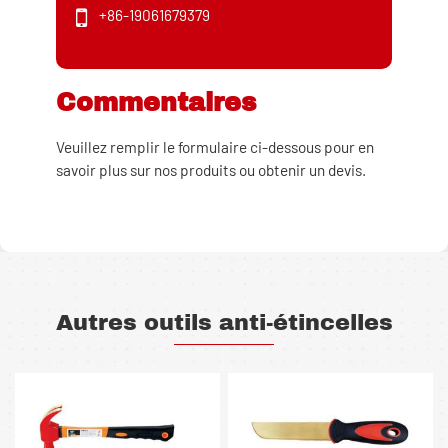
+86-19061679379
Commentaires
Veuillez remplir le formulaire ci-dessous pour en
savoir plus sur nos produits ou obtenir un devis.
Autres outils anti-étincelles