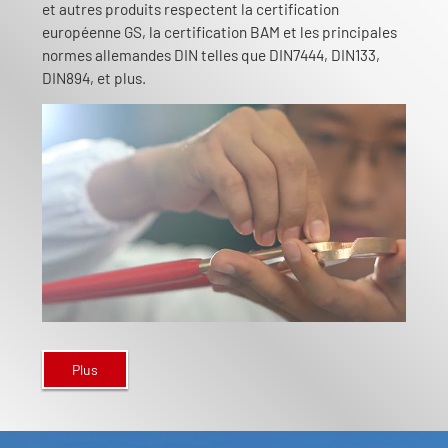
et autres produits respectent la certification
européenne GS, la certification BAM et les principales
normes allemandes DIN telles que DIN7444, DIN133,
DIN894, et plus.
Plus