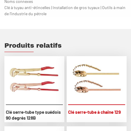
Noms connexes
Clé à tuyau anti-étincelles | Installation de gros tuyaux | Outils à main
de l'industrie du pétrole
Produits relatifs
Clé serre-tube type suédois
Clé serre-tube à chaîne 129
90 degrés 128B