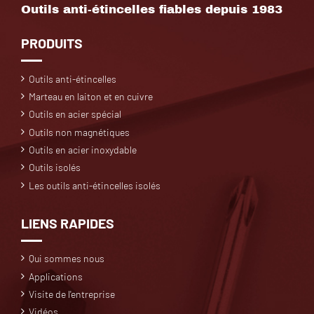
Outils anti-étincelles fiables depuis 1983
PRODUITS
Outils anti-étincelles
Marteau en laiton et en cuivre
Outils en acier spécial
Outils non magnétiques
Outils en acier inoxydable
Outils isolés
Les outils anti-étincelles isolés
LIENS RAPIDES
Qui sommes nous
Applications
Visite de l'entreprise
Vidéos