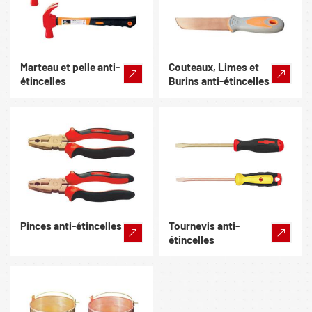
Marteau et pelle anti-
Couteaux, Limes et
étincelles
Burins anti-étincelles
Pinces anti-étincelles
Tournevis anti-
étincelles