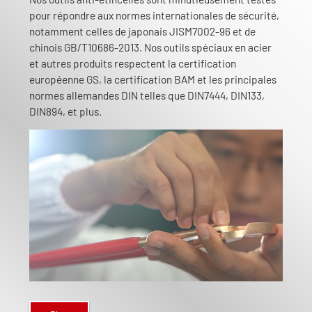
pour répondre aux normes internationales de sécurité,
notamment celles de japonais JISM7002-96 et de
chinois GB/T10686-2013. Nos outils spéciaux en acier
et autres produits respectent la certification
européenne GS, la certification BAM et les principales
normes allemandes DIN telles que DIN7444, DIN133,
DIN894, et plus.