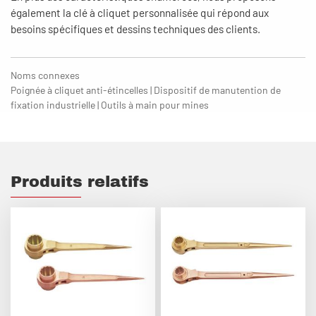
également la clé à cliquet personnalisée qui répond aux
besoins spécifiques et dessins techniques des clients.
Noms connexes
Poignée à cliquet anti-étincelles | Dispositif de manutention de
fixation industrielle | Outils à main pour mines
Produits relatifs