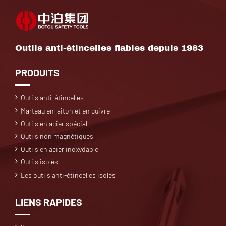
Outils anti-étincelles fiables depuis 1983
PRODUITS
Outils anti-étincelles
Marteau en laiton et en cuivre
Outils en acier spécial
Outils non magnétiques
Outils en acier inoxydable
Outils isolés
Les outils anti-étincelles isolés
LIENS RAPIDES