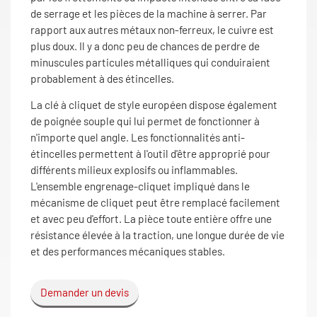
de serrage et les pièces de la machine à serrer. Par
rapport aux autres métaux non-ferreux, le cuivre est
plus doux. Il y a donc peu de chances de perdre de
minuscules particules métalliques qui conduiraient
probablement à des étincelles.
La clé à cliquet de style européen dispose également
de poignée souple qui lui permet de fonctionner à
n'importe quel angle. Les fonctionnalités anti-
étincelles permettent à l'outil d'être approprié pour
différents milieux explosifs ou inflammables.
L'ensemble engrenage-cliquet impliqué dans le
mécanisme de cliquet peut être remplacé facilement
et avec peu d'effort. La pièce toute entière offre une
résistance élevée à la traction, une longue durée de vie
et des performances mécaniques stables.
Demander un devis