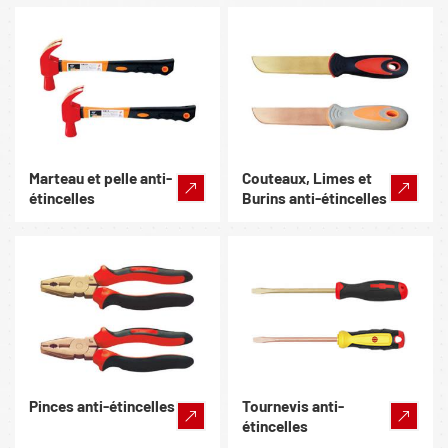
Marteau et pelle anti-
Couteaux, Limes et
étincelles
Burins anti-étincelles
Pinces anti-étincelles
Tournevis anti-
étincelles