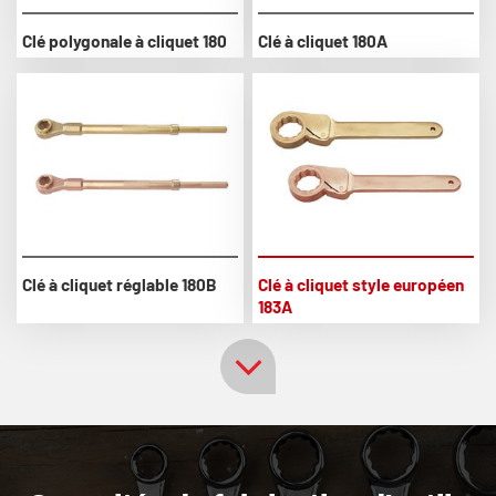
Clé polygonale à cliquet 180
Clé à cliquet 180A
Clé à cliquet réglable 180B
Clé à cliquet style européen
183A