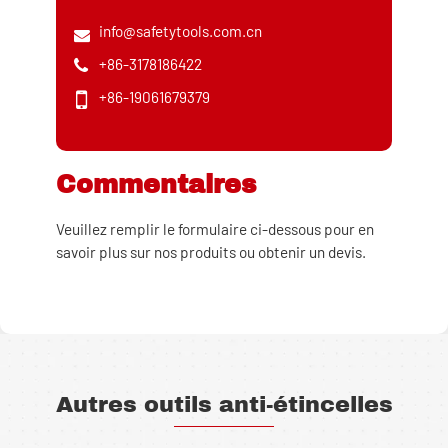
info@safetytools.com.cn
+86-3178186422
+86-19061679379
Commentaires
Veuillez remplir le formulaire ci-dessous pour en
savoir plus sur nos produits ou obtenir un devis.
Autres outils anti-étincelles