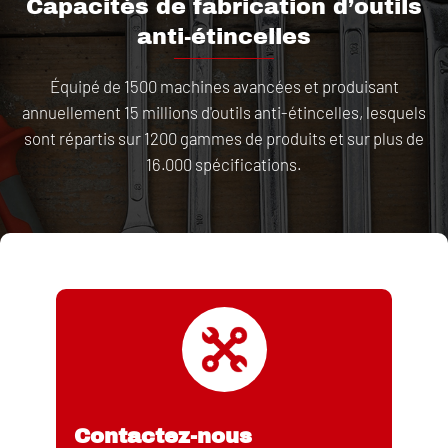
Capacités de fabrication d’outils
anti-étincelles
Équipé de 1500 machines avancées et produisant
annuellement 15 millions d'outils anti-étincelles, lesquels
sont répartis sur 1200 gammes de produits et sur plus de
16.000 spécifications.
Contactez-nous