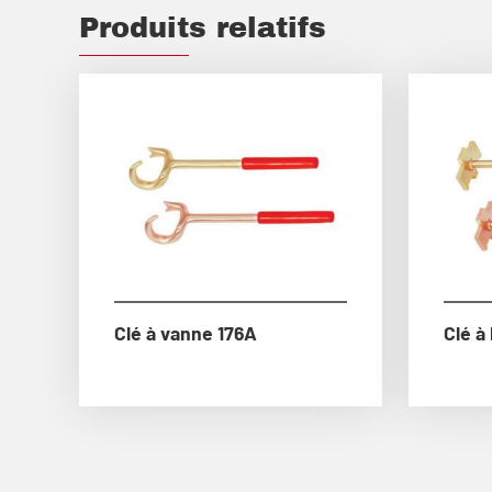
Produits relatifs
Clé à vanne 176A
Clé à 