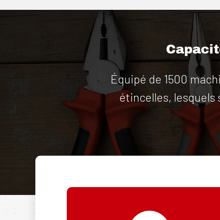
Capacité
Équipé de 1500 machin
étincelles, lesquels