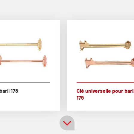
baril 178
Clé universelle pour bari
179