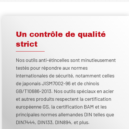
Un contrôle de qualité
strict
Nos outils anti-étincelles sont minutieusement
testés pour répondre aux normes
internationales de sécurité, notamment celles
de japonais JISM7002-96 et de chinois
GB/T10686-2013. Nos outils spéciaux en acier
et autres produits respectent la certification
européenne GS, la certification BAM et les
principales normes allemandes DIN telles que
DIN7444, DIN133, DIN894, et plus.