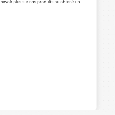
 savoir plus sur nos produits ou obtenir un