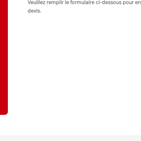
Veuillez remplir le formulaire ci-dessous pour en
devis.