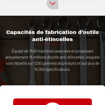
Capacités de fabrication d’outils
anti-étincelles
Équipé de 1500 machines avancées et produisant
annuellement 15 millions d'outils anti-étincelles, lesquels
sont répartis sur 1200 gammes de produits et sur plus de
16.000 spécifications.