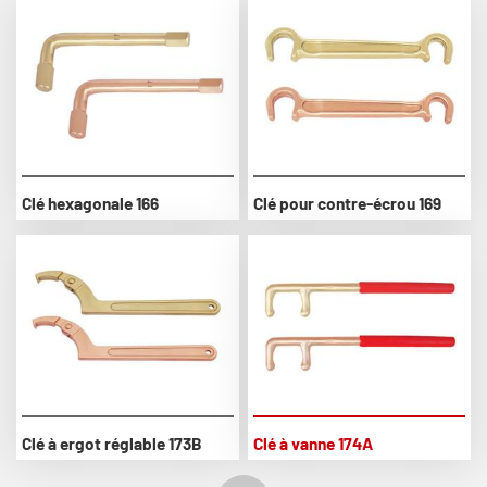
Clé hexagonale 166
Clé pour contre-écrou 169
Clé à ergot réglable 173B
Clé à vanne 174A