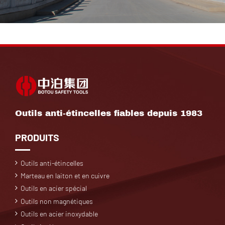
Outils anti-étincelles fiables depuis 1983
PRODUITS
Outils anti-étincelles
Marteau en laiton et en cuivre
Outils en acier spécial
Outils non magnétiques
Outils en acier inoxydable