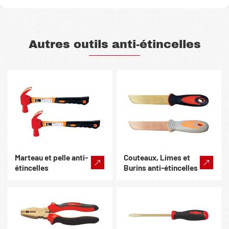
Autres outils anti-étincelles
Marteau et pelle anti-
Couteaux, Limes et
étincelles
Burins anti-étincelles