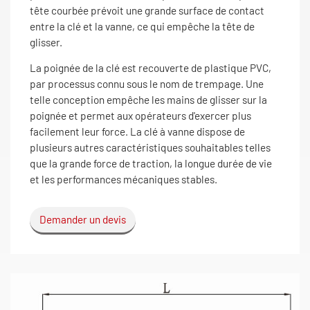
tête courbée prévoit une grande surface de contact
entre la clé et la vanne, ce qui empêche la tête de
glisser.
La poignée de la clé est recouverte de plastique PVC,
par processus connu sous le nom de trempage. Une
telle conception empêche les mains de glisser sur la
poignée et permet aux opérateurs d'exercer plus
facilement leur force. La clé à vanne dispose de
plusieurs autres caractéristiques souhaitables telles
que la grande force de traction, la longue durée de vie
et les performances mécaniques stables.
Demander un devis