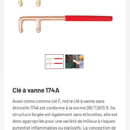
Clé à vanne 174A
Aussi connu comme clé F, notre clé à vanne sans
étincelle 174A est conforme à la norme QB/T2613.9. Sa
structure forgée est également sans étincelles, elle est
donc appropriée pour une variété de milieux à risques
potentiel inflammables ou explosifs. La conception de