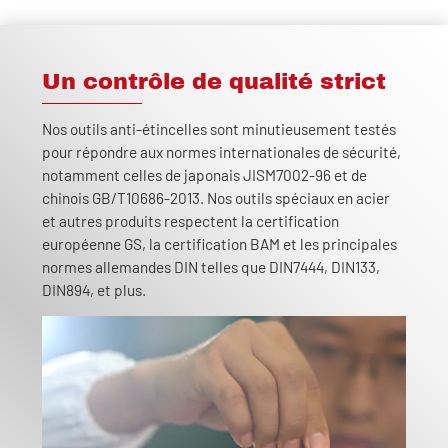
Un contrôle de qualité strict
Nos outils anti-étincelles sont minutieusement testés
pour répondre aux normes internationales de sécurité,
notamment celles de japonais JISM7002-96 et de
chinois GB/T10686-2013. Nos outils spéciaux en acier
et autres produits respectent la certification
européenne GS, la certification BAM et les principales
normes allemandes DIN telles que DIN7444, DIN133,
DIN894, et plus.