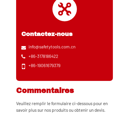
Contactez-nous
info@safetytools.com.cn
+86-3178186422
+86-19061679379
Commentaires
Veuillez remplir le formulaire ci-dessous pour en
savoir plus sur nos produits ou obtenir un devis.