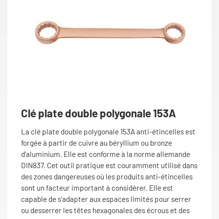
Clé plate double polygonale 153A
La clé plate double polygonale 153A anti-étincelles est
forgée à partir de cuivre au béryllium ou bronze
d'aluminium. Elle est conforme à la norme allemande
DIN837. Cet outil pratique est couramment utilisé dans
des zones dangereuses où les produits anti-étincelles
sont un facteur important à considérer. Elle est
capable de s'adapter aux espaces limités pour serrer
ou desserrer les têtes hexagonales des écrous et des