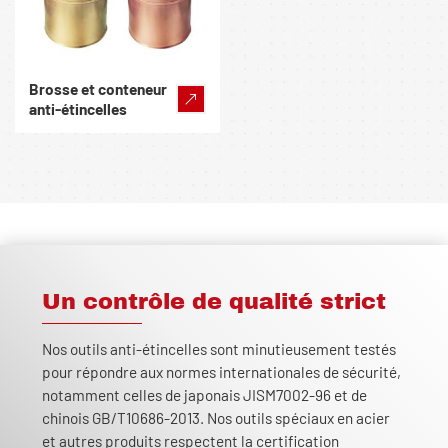
Brosse et conteneur
anti-étincelles
Un contrôle de qualité strict
Nos outils anti-étincelles sont minutieusement testés
pour répondre aux normes internationales de sécurité,
notamment celles de japonais JISM7002-96 et de
chinois GB/T10686-2013. Nos outils spéciaux en acier
et autres produits respectent la certification