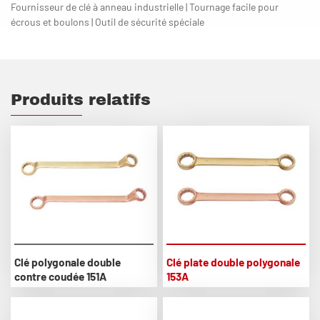
Fournisseur de clé à anneau industrielle | Tournage facile pour
écrous et boulons | Outil de sécurité spéciale
Produits relatifs
Clé polygonale double
Clé plate double polygonale
contre coudée 151A
153A