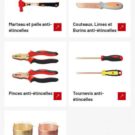
Marteau et pelle anti-
Couteaux, Limes et
étincelles
Burins anti-étincelles
Pinces anti-étincelles
Tournevis anti-
étincelles