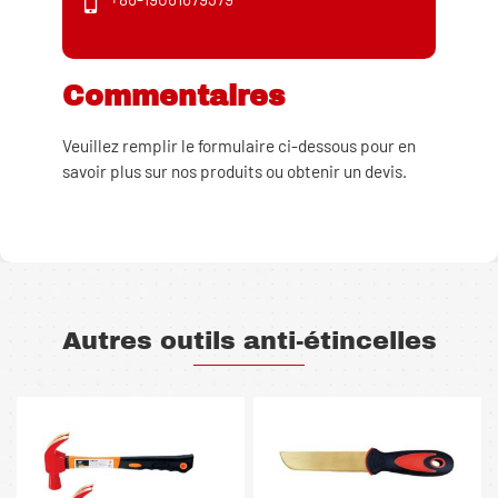
Commentaires
Veuillez remplir le formulaire ci-dessous pour en
savoir plus sur nos produits ou obtenir un devis.
Autres outils anti-étincelles