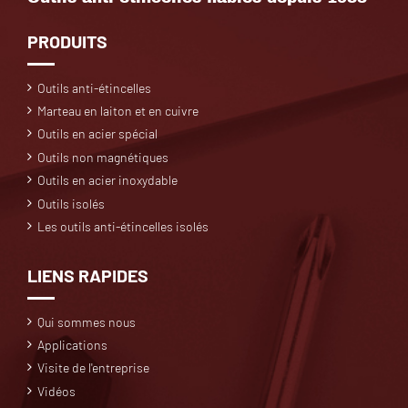
PRODUITS
Outils anti-étincelles
Marteau en laiton et en cuivre
Outils en acier spécial
Outils non magnétiques
Outils en acier inoxydable
Outils isolés
Les outils anti-étincelles isolés
LIENS RAPIDES
Qui sommes nous
Applications
Visite de l'entreprise
Vidéos