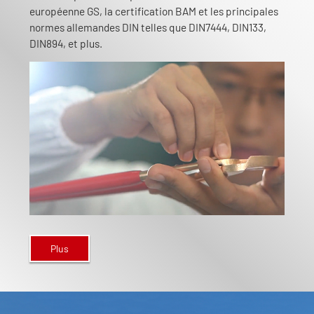
européenne GS, la certification BAM et les principales
normes allemandes DIN telles que DIN7444, DIN133,
DIN894, et plus.
Plus