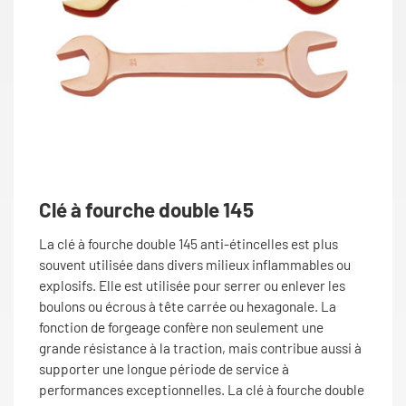
Clé à fourche double 145
La clé à fourche double 145 anti-étincelles est plus
souvent utilisée dans divers milieux inflammables ou
explosifs. Elle est utilisée pour serrer ou enlever les
boulons ou écrous à tête carrée ou hexagonale. La
fonction de forgeage confère non seulement une
grande résistance à la traction, mais contribue aussi à
supporter une longue période de service à
performances exceptionnelles. La clé à fourche double