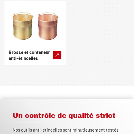
Brosse et conteneur
anti-étincelles
Un contrôle de qualité strict
Nos outils anti-étincelles sont minutieusement testés