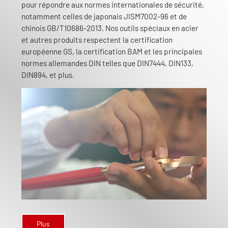
pour répondre aux normes internationales de sécurité,
notamment celles de japonais JISM7002-96 et de
chinois GB/T10686-2013. Nos outils spéciaux en acier
et autres produits respectent la certification
européenne GS, la certification BAM et les principales
normes allemandes DIN telles que DIN7444, DIN133,
DIN894, et plus.
Plus