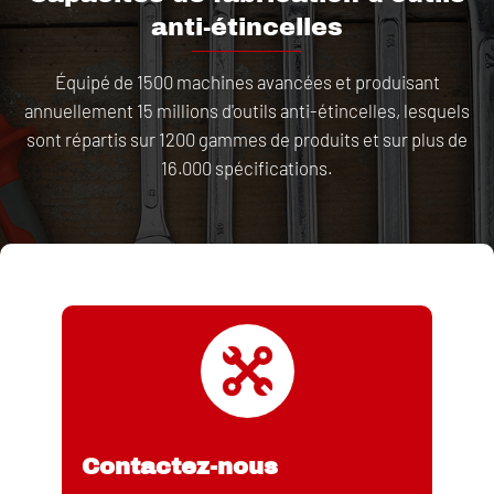
anti-étincelles
Équipé de 1500 machines avancées et produisant
annuellement 15 millions d'outils anti-étincelles, lesquels
sont répartis sur 1200 gammes de produits et sur plus de
16.000 spécifications.
Contactez-nous