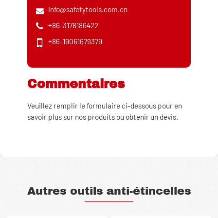
info@safetytools.com.cn
+86-3178186422
+86-19061679379
Commentaires
Veuillez remplir le formulaire ci-dessous pour en
savoir plus sur nos produits ou obtenir un devis.
Autres outils anti-étincelles