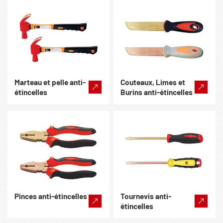
Marteau et pelle anti-
Couteaux, Limes et
étincelles
Burins anti-étincelles
Pinces anti-étincelles
Tournevis anti-
étincelles