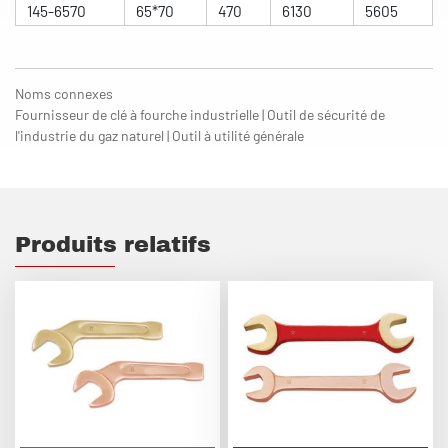
145-6570
65*70
470
6130
5605
Noms connexes
Fournisseur de clé à fourche industrielle | Outil de sécurité de
l'industrie du gaz naturel | Outil à utilité générale
Produits relatifs