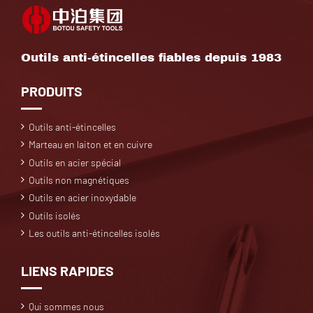
Outils anti-étincelles fiables depuis 1983
PRODUITS
Outils anti-étincelles
Marteau en laiton et en cuivre
Outils en acier spécial
Outils non magnétiques
Outils en acier inoxydable
Outils isolés
Les outils anti-étincelles isolés
LIENS RAPIDES
Qui sommes nous