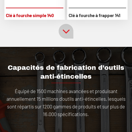
Clé à fourche simple 140
Clé à fourche à frapper 141
Capacités de fabrication d’outils
anti-étincelles
Équipé de 1500 machines avancées et produisant
annuellement 15 millions d'outils anti-étincelles, lesquels
sont répartis sur 1200 gammes de produits et sur plus de
16.000 spécifications.