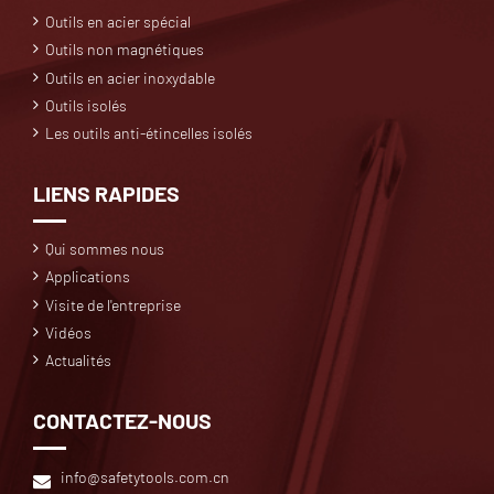
Outils en acier spécial
Outils non magnétiques
Outils en acier inoxydable
Outils isolés
Les outils anti-étincelles isolés
LIENS RAPIDES
Qui sommes nous
Applications
Visite de l'entreprise
Vidéos
Actualités
CONTACTEZ-NOUS
info@safetytools.com.cn