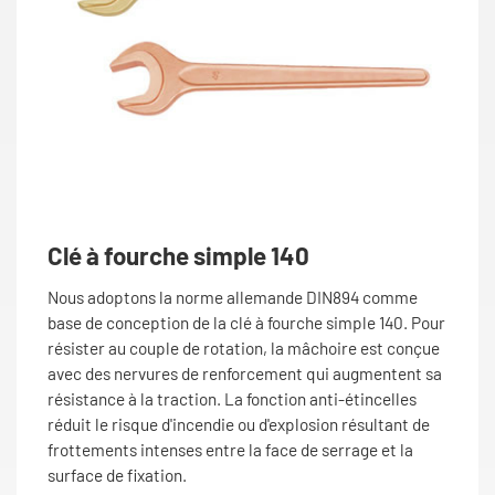
Clé à fourche simple 140
Nous adoptons la norme allemande DIN894 comme
base de conception de la clé à fourche simple 140. Pour
résister au couple de rotation, la mâchoire est conçue
avec des nervures de renforcement qui augmentent sa
résistance à la traction. La fonction anti-étincelles
réduit le risque d'incendie ou d'explosion résultant de
frottements intenses entre la face de serrage et la
surface de fixation.