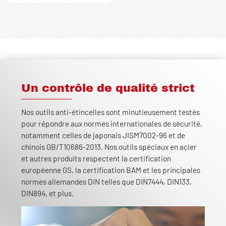
Un contrôle de qualité strict
Nos outils anti-étincelles sont minutieusement testés
pour répondre aux normes internationales de sécurité,
notamment celles de japonais JISM7002-96 et de
chinois GB/T10686-2013. Nos outils spéciaux en acier
et autres produits respectent la certification
européenne GS, la certification BAM et les principales
normes allemandes DIN telles que DIN7444, DIN133,
DIN894, et plus.