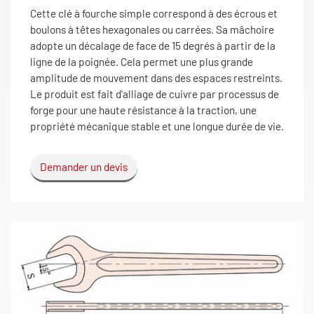
Cette clé à fourche simple correspond à des écrous et
boulons à têtes hexagonales ou carrées. Sa mâchoire
adopte un décalage de face de 15 degrés à partir de la
ligne de la poignée. Cela permet une plus grande
amplitude de mouvement dans des espaces restreints.
Le produit est fait d'alliage de cuivre par processus de
forge pour une haute résistance à la traction, une
propriété mécanique stable et une longue durée de vie.
Demander un devis