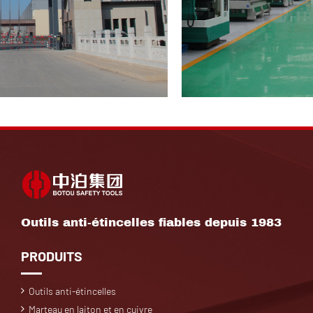
Outils anti-étincelles fiables depuis 1983
PRODUITS
Outils anti-étincelles
Marteau en laiton et en cuivre