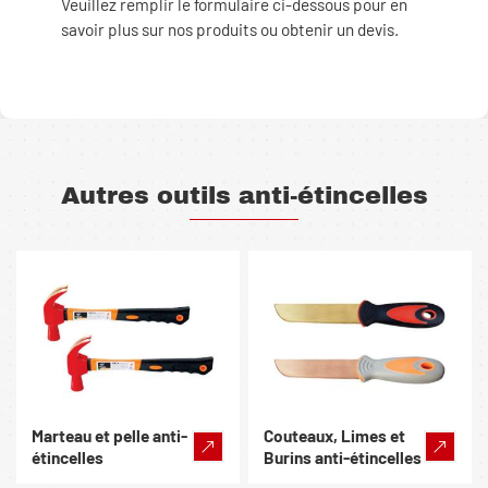
Veuillez remplir le formulaire ci-dessous pour en
savoir plus sur nos produits ou obtenir un devis.
Autres outils anti-étincelles
Marteau et pelle anti-
Couteaux, Limes et
étincelles
Burins anti-étincelles