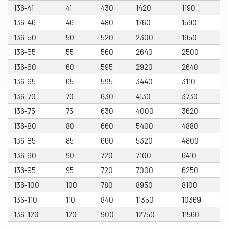
136-41
41
430
1420
1190
136-46
46
480
1760
1590
136-50
50
520
2300
1950
136-55
55
560
2640
2500
136-60
60
595
2920
2640
136-65
65
595
3440
3110
136-70
70
630
4130
3730
136-75
75
630
4000
3620
136-80
80
660
5400
4880
136-85
85
660
5320
4800
136-90
90
720
7100
6410
136-95
95
720
7000
6250
136-100
100
780
8950
8100
136-110
110
840
11350
10369
136-120
120
900
12750
11560