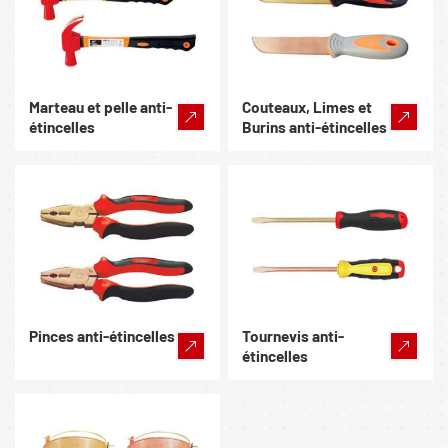
Marteau et pelle anti-
Couteaux, Limes et
étincelles
Burins anti-étincelles
Pinces anti-étincelles
Tournevis anti-
étincelles