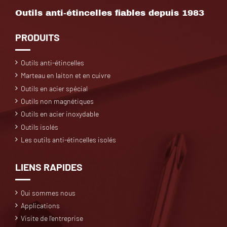
Outils anti-étincelles fiables depuis 1983
PRODUITS
Outils anti-étincelles
Marteau en laiton et en cuivre
Outils en acier spécial
Outils non magnétiques
Outils en acier inoxydable
Outils isolés
Les outils anti-étincelles isolés
LIENS RAPIDES
Qui sommes nous
Applications
Visite de l'entreprise