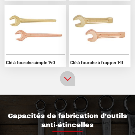
Clé à fourche simple 140
Clé à fourche à frapper 141
Capacités de fabrication d’outils
anti-étincelles