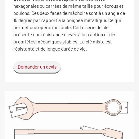
hexagonales ou carrées de même taille pour écrous et
boulons. Ces deux faces de mâchoire sont à un angle de
15 degrés par rapport à la poignée métallique. Ce qui
permet une opération facile. Cette série de clé
présente une résistance élevée à la traction et des
propriétés mécaniques stables. La clé mixte est
résistante et de longue durée de vie.
Demander un devis