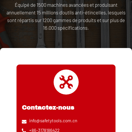
Équipé de 1500 machines avancées et produisant
annuellement 15 millions d'outils anti-étincelles, lesquels
sont répartis sur 1200 gammes de produits et sur plus de
16.000 spécifications.
Contactez-nous
info@safetytools.com.cn
+86-3178186422