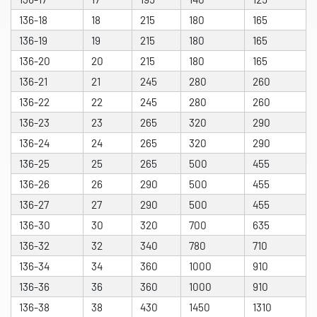
136-18
18
215
180
165
136-19
19
215
180
165
136-20
20
215
180
165
136-21
21
245
280
260
136-22
22
245
280
260
136-23
23
265
320
290
136-24
24
265
320
290
136-25
25
265
500
455
136-26
26
290
500
455
136-27
27
290
500
455
136-30
30
320
700
635
136-32
32
340
780
710
136-34
34
360
1000
910
136-36
36
360
1000
910
136-38
38
430
1450
1310