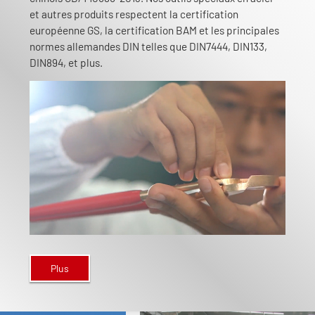
et autres produits respectent la certification
européenne GS, la certification BAM et les principales
normes allemandes DIN telles que DIN7444, DIN133,
DIN894, et plus.
Plus