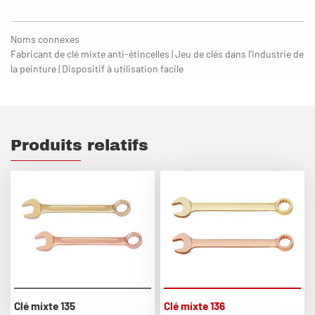
Noms connexes
Fabricant de clé mixte anti-étincelles | Jeu de clés dans l'industrie de
la peinture | Dispositif à utilisation facile
Produits relatifs
Clé mixte 135
Clé mixte 136