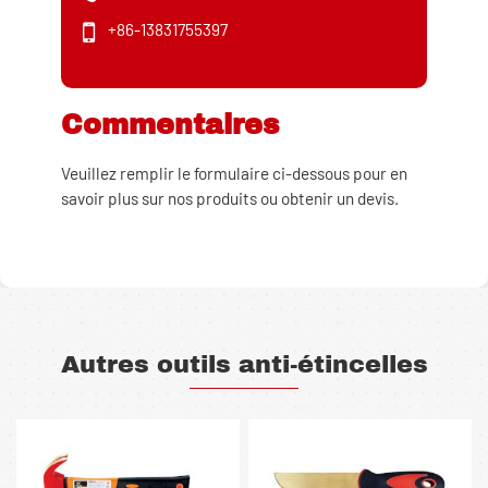
+86-13831755397
Commentaires
Veuillez remplir le formulaire ci-dessous pour en
savoir plus sur nos produits ou obtenir un devis.
Autres outils anti-étincelles