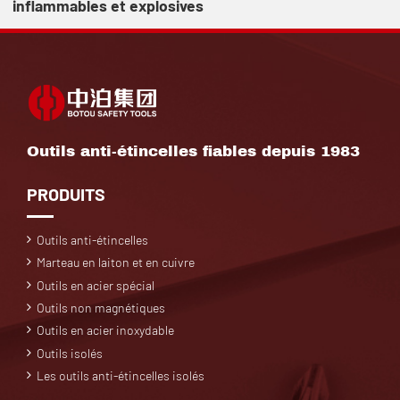
inflammables et explosives
Outils anti-étincelles fiables depuis 1983
PRODUITS
Outils anti-étincelles
Marteau en laiton et en cuivre
Outils en acier spécial
Outils non magnétiques
Outils en acier inoxydable
Outils isolés
Les outils anti-étincelles isolés