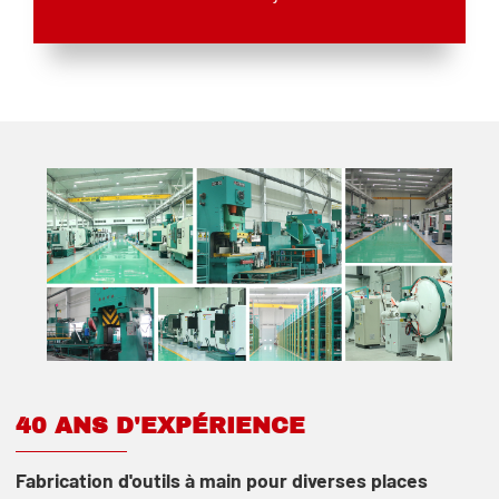
40 ANS D'EXPÉRIENCE
Fabrication d'outils à main pour diverses places