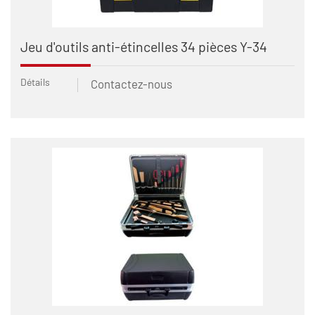
Jeu d'outils anti-étincelles 34 pièces Y-34
Détails
Contactez-nous