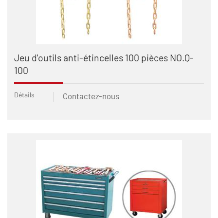
Jeu d'outils anti-étincelles 100 pièces NO.Q-
100
Détails
Contactez-nous