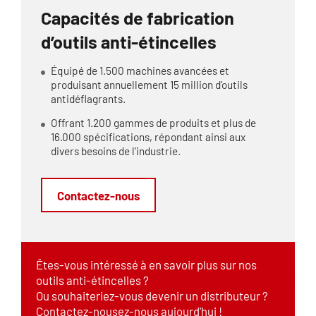
Capacités de fabrication
d’outils anti-étincelles
Équipé de 1.500 machines avancées et
produisant annuellement 15 million d'outils
antidéflagrants.
Offrant 1.200 gammes de produits et plus de
16.000 spécifications, répondant ainsi aux
divers besoins de l'industrie.
Contactez-nous
Êtes-vous intéressé à en savoir plus sur nos
outils anti-étincelles ?
Ou souhaiteriez-vous devenir un distributeur ?
Contactez-nousez-nous aujourd'hui !