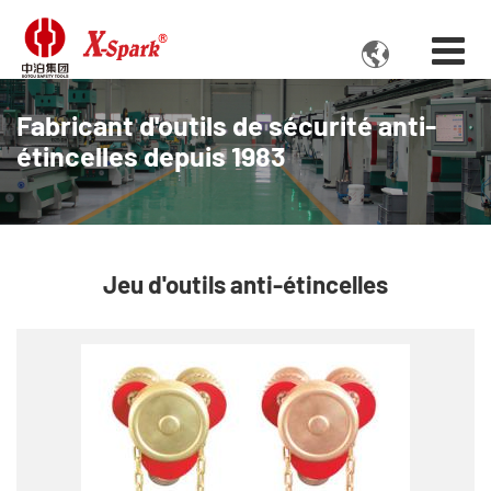

Fabricant d'outils de sécurité anti-
étincelles depuis 1983
Jeu d'outils anti-étincelles