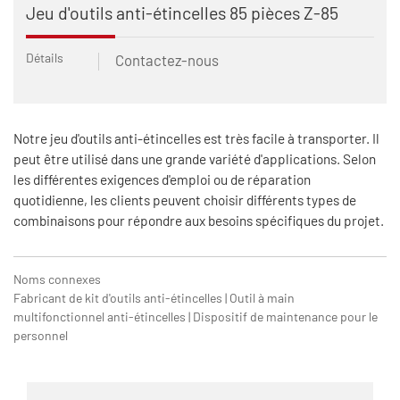
Jeu d'outils anti-étincelles 85 pièces Z-85
Détails
Contactez-nous
Notre jeu d'outils anti-étincelles est très facile à transporter. Il
peut être utilisé dans une grande variété d'applications. Selon
les différentes exigences d'emploi ou de réparation
quotidienne, les clients peuvent choisir différents types de
combinaisons pour répondre aux besoins spécifiques du projet.
Noms connexes
Fabricant de kit d'outils anti-étincelles | Outil à main
multifonctionnel anti-étincelles | Dispositif de maintenance pour le
personnel