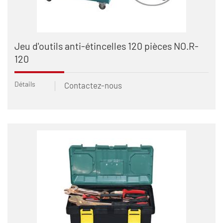
Jeu d'outils anti-étincelles 120 pièces NO.R-
120
Détails
Contactez-nous