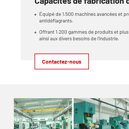
Capacités de fabrication d
Équipé de 1.500 machines avancées et prod
antidéflagrants.
Offrant 1.200 gammes de produits et plus
ainsi aux divers besoins de l'industrie.
Contactez-nous