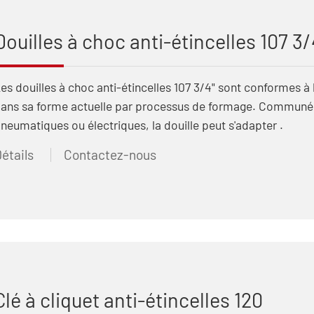
Douilles à choc anti-étincelles 107 3
es douilles à choc anti-étincelles 107 3/4" sont conformes à
ans sa forme actuelle par processus de formage. Communéme
neumatiques ou électriques, la douille peut s'adapter .
étails
Contactez-nous
Clé à cliquet anti-étincelles 120