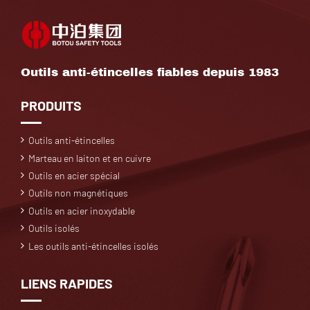
Outils anti-étincelles fiables depuis 1983
PRODUITS
Outils anti-étincelles
Marteau en laiton et en cuivre
Outils en acier spécial
Outils non magnétiques
Outils en acier inoxydable
Outils isolés
Les outils anti-étincelles isolés
LIENS RAPIDES