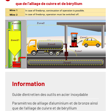
que de l’alliage de cuivre et de béryllium
Information
Guide d’entretien des outils en acier inoxydable
Paramètres de alliage d’aluminium et de bronze ainsi
que de l’alliage de cuivre et de béryllium