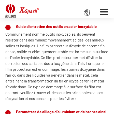

Guide d’entretien des outils en acier inoxydable
Communément nommé outils inoxydables, ils peuvent
résister dans des milieux moyennement acides, des milieux
salins et basiques. Un film protecteur d’oxyde de chrome fin,
dense, solide et chimiquement stable est formé sur la surface
de l’acier inoxydable. Ce film protecteur permet d’éviter la
corrosion des surfaces due à l’oxygène dans l’air. Lorsque le
film protecteur est endommagé, les atomes d’oxygène dans
l’air ou dans des liquides va pénétrer dans le métal, cela
entrainant la transformation du fer en oxyde de fer, le métal
s’oxyde donc. Ce type de dommage à la surface du film est
courant, veuillez trouver ci-dessous les principales causes
d’oxydation et nos conseils pour les éviter :
Paramètres de alliage d’aluminium et de bronze ainsi