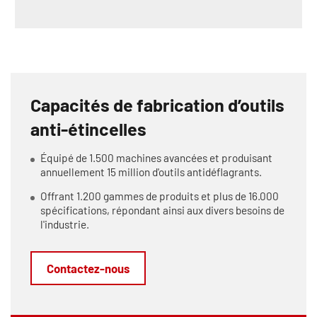
Capacités de fabrication d’outils
anti-étincelles
Équipé de 1.500 machines avancées et produisant
annuellement 15 million d'outils antidéflagrants.
Offrant 1.200 gammes de produits et plus de 16.000
spécifications, répondant ainsi aux divers besoins de
l'industrie.
Contactez-nous