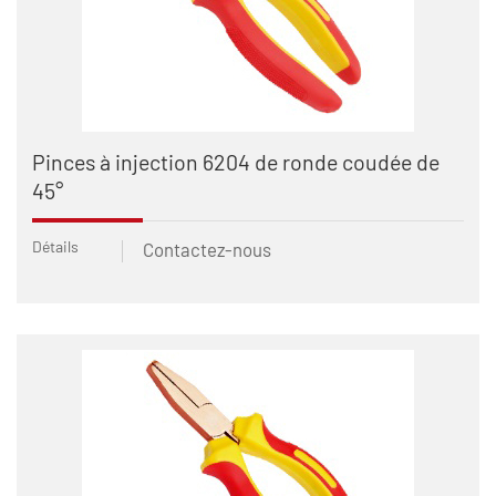
Pinces à injection 6204 de ronde coudée de
45°
Détails
Contactez-nous