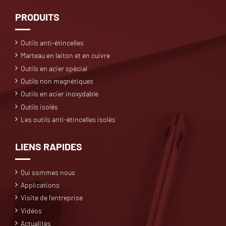
PRODUITS
Outils anti-étincelles
Marteau en laiton et en cuivre
Outils en acier spécial
Outils non magnétiques
Outils en acier inoxydable
Outils isolés
Les outils anti-étincelles isolés
LIENS RAPIDES
Qui sommes nous
Applications
Visite de l'entreprise
Vidéos
Actualités