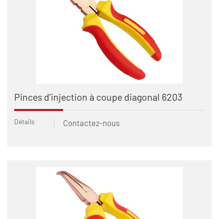
Pinces d’injection à coupe diagonal 6203
Détails
Contactez-nous