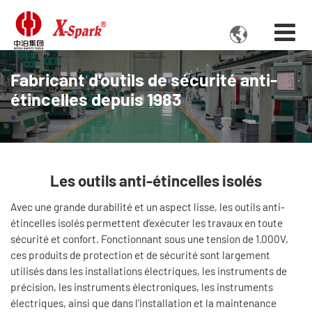

Fabricant d'outils de sécurité anti-
étincelles depuis 1983
Les outils anti-étincelles isolés
Avec une grande durabilité et un aspect lisse, les outils anti-
étincelles isolés permettent d’exécuter les travaux en toute
sécurité et confort. Fonctionnant sous une tension de 1.000V,
ces produits de protection et de sécurité sont largement
utilisés dans les installations électriques, les instruments de
précision, les instruments électroniques, les instruments
électriques, ainsi que dans l'installation et la maintenance