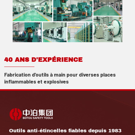
40 ANS D'EXPÉRIENCE
Fabrication d'outils à main pour diverses places
inflammables et explosives
Outils anti-étincelles fiables depuis 1983