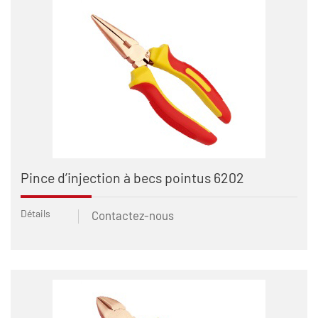
Pince d’injection à becs pointus 6202
Détails
Contactez-nous