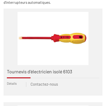
d'interrupteurs automatiques.
Tournevis d'électricien isolé 6103
Détails
Contactez-nous