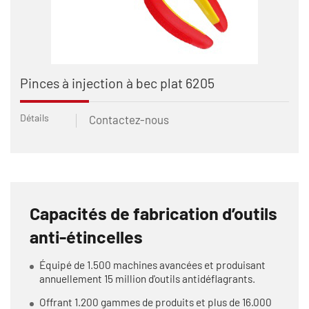
Pinces à injection à bec plat 6205
Détails
Contactez-nous
Capacités de fabrication d’outils
anti-étincelles
Équipé de 1.500 machines avancées et produisant
annuellement 15 million d'outils antidéflagrants.
Offrant 1.200 gammes de produits et plus de 16.000