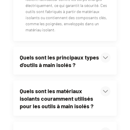
électriquement, ce qui garantit la sécurité. Ces
outils sont fabriqués à partir de matériaux
isolants ou contiennent des composants clés,
comme les poignées, enveloppés dans un
matériau isolant.
Quels sont les principaux types
d’outils à main isolés ?
Quels sont les matériaux
isolants couramment utilisés
pour les outils à main isolés ?