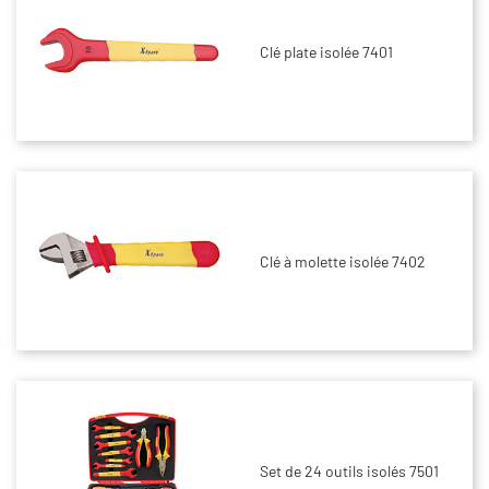
Clé plate isolée 7401
Clé à molette isolée 7402
Set de 24 outils isolés 7501