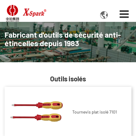

Fabricant d'outils de sécurité anti-
étincelles depuis 1983
Outils isolés
Tournevis plat isolé 7101