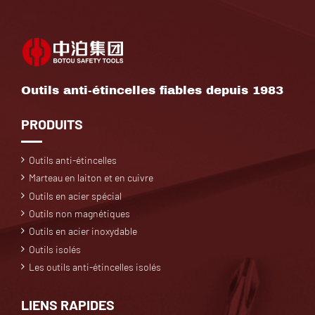
Outils anti-étincelles fiables depuis 1983
PRODUITS
Outils anti-étincelles
Marteau en laiton et en cuivre
Outils en acier spécial
Outils non magnétiques
Outils en acier inoxydable
Outils isolés
Les outils anti-étincelles isolés
LIENS RAPIDES