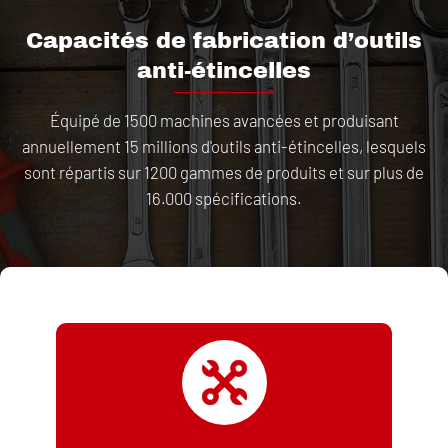
Capacités de fabrication d’outils
anti-étincelles
Équipé de 1500 machines avancées et produisant
annuellement 15 millions d'outils anti-étincelles, lesquels
sont répartis sur 1200 gammes de produits et sur plus de
16.000 spécifications.