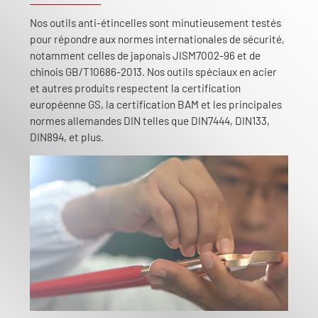
Nos outils anti-étincelles sont minutieusement testés
pour répondre aux normes internationales de sécurité,
notamment celles de japonais JISM7002-96 et de
chinois GB/T10686-2013. Nos outils spéciaux en acier
et autres produits respectent la certification
européenne GS, la certification BAM et les principales
normes allemandes DIN telles que DIN7444, DIN133,
DIN894, et plus.