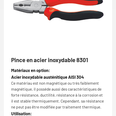
Pince en acier inoxydable 8301
Matériaux en option:
Acier inoxydable austénitique AISI 304
Ce matériau est non magnétique ou très faiblement
magnétique, il possède aussi des caractéristiques de
forte résistance, ductilité, résistance à la corrosion et
il est stable thermiquement. Cependant, sa résistance
ne peut pas être modifiée par traitement thermique.
Utilisation: