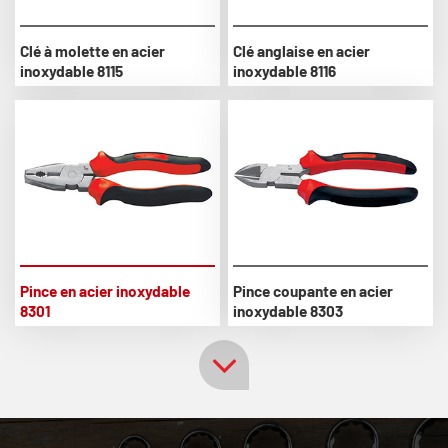
Clé à molette en acier
Clé anglaise en acier
inoxydable 8115
inoxydable 8116
Pince en acier inoxydable
Pince coupante en acier
8301
inoxydable 8303