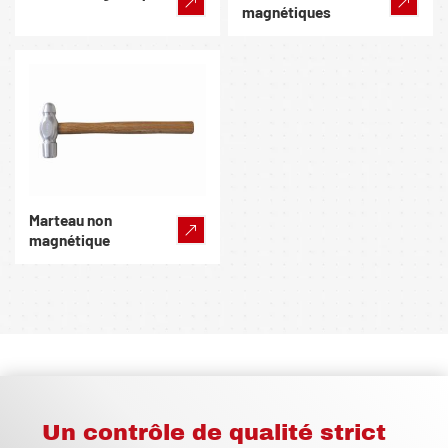
magnétiques
Marteau non
magnétique
Un contrôle de qualité strict